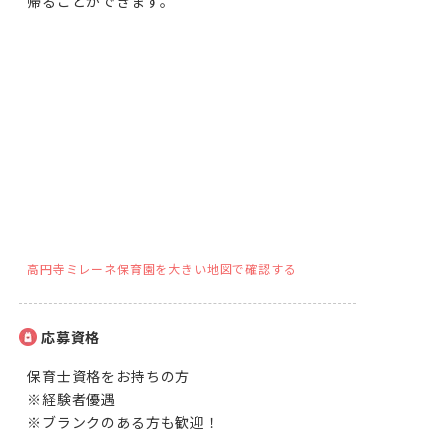
帰ることができます。
高円寺ミレーネ保育園を大きい地図で確認する
応募資格
保育士資格をお持ちの方

※経験者優遇

※ブランクのある方も歓迎！
