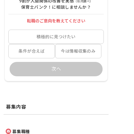
9割が人間関係の改善を実感
（社内調べ）
保育士バンク！に相談しませんか？
転職のご意向を教えてください
積極的に見つけたい
条件が合えば
今は情報収集のみ
次へ
募集内容
募集職種