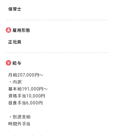
保育士
雇用形態
正社員
給与
月給207,000円～

・内訳

基本給191,000円～

資格手当10,000円

昼食手当6,000円

・別途支給

時間外手当
