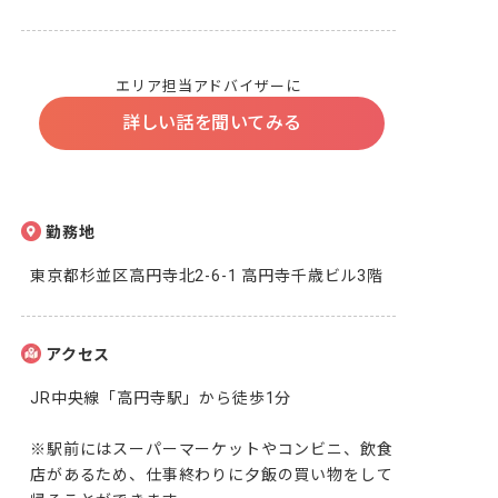
エリア担当アドバイザーに
詳しい話を聞いてみる
勤務地
東京都杉並区高円寺北2-6-1 高円寺千歳ビル3階
アクセス
JR中央線「高円寺駅」から徒歩1分

※駅前にはスーパーマーケットやコンビニ、飲食
店があるため、仕事終わりに夕飯の買い物をして