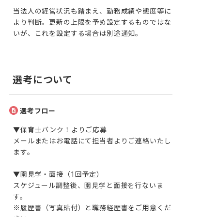
当法人の経営状況も踏まえ、勤務成績や態度等に
より判断。更新の上限を予め設定するものではな
いが、これを設定する場合は別途通知。
選考について
選考フロー
▼保育士バンク！よりご応募

メールまたはお電話にて担当者よりご連絡いたし
ます。

▼園見学・面接（1回予定）

スケジュール調整後、園見学と面接を行ないま
す。

※履歴書（写真貼付）と職務経歴書をご用意くだ