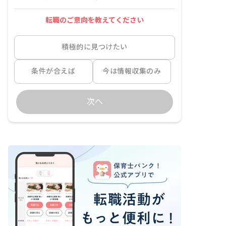
転職のご意向を教えてください
積極的に見つけたい
条件が合えば
今は情報収集のみ
次へ