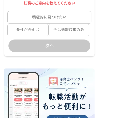
転職のご意向を教えてください
積極的に見つけたい
条件が合えば
今は情報収集のみ
次へ