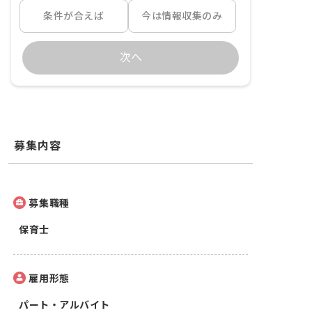
条件が合えば
今は情報収集のみ
次へ
募集内容
募集職種
保育士
雇用形態
パート・アルバイト