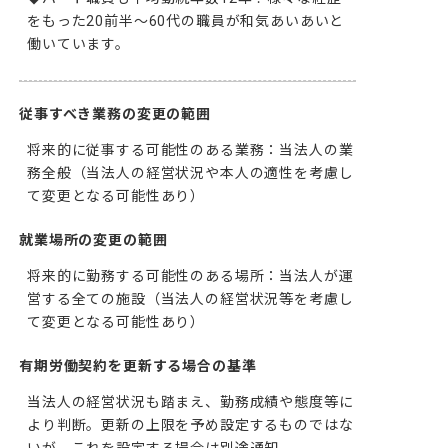
をもった20前半～60代の職員が和気あいあいと
働いています。
従事すべき業務の変更の範囲
将来的に従事する可能性のある業務：当法人の業
務全般（当法人の経営状況や本人の適性を考慮し
て変更となる可能性あり）
就業場所の変更の範囲
将来的に勤務する可能性のある場所：当法人が運
営する全ての施設（当法人の経営状況等を考慮し
て変更となる可能性あり）
有期労働契約を更新する場合の基準
当法人の経営状況も踏まえ、勤務成績や態度等に
より判断。更新の上限を予め設定するものではな