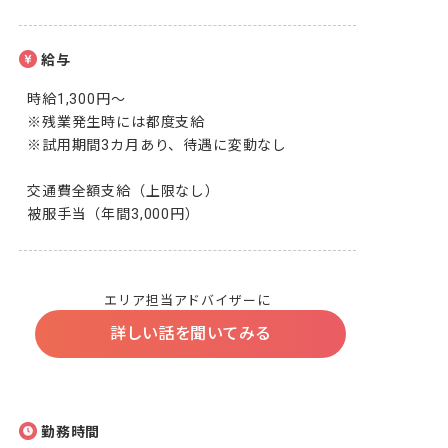
給与
時給1,300円～

※残業発生時には都度支給

※試用期間3カ月あり、待遇に変動なし

交通費全額支給（上限なし）

被服手当（年間3,000円）
エリア担当アドバイザーに
詳しい話を聞いてみる
勤務時間