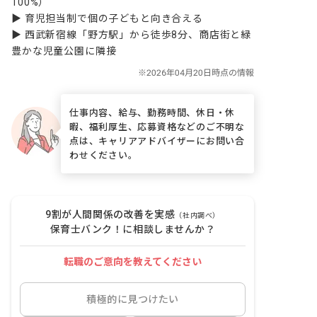
100%）

▶ 育児担当制で個の子どもと向き合える

▶ 西武新宿線「野方駅」から徒歩8分、商店街と緑
豊かな児童公園に隣接
仕事内容、給与、勤務時間、休日・休
暇、福利厚生、応募資格などのご不明な
点は、キャリアアドバイザーにお問い合
わせください。
9割が人間関係の改善を実感
（社内調べ）
保育士バンク！に相談しませんか？
転職のご意向を教えてください
積極的に見つけたい