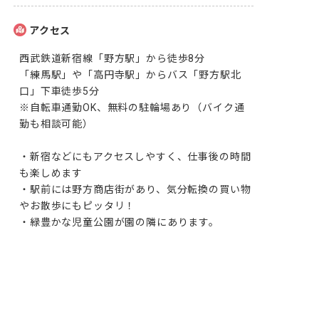
アクセス
西武鉄道新宿線「野方駅」から徒歩8分

「練馬駅」や「高円寺駅」からバス「野方駅北
口」下車徒歩5分

※自転車通勤OK、無料の駐輪場あり（バイク通
勤も相談可能）

・新宿などにもアクセスしやすく、仕事後の時間
も楽しめます

・駅前には野方商店街があり、気分転換の買い物
やお散歩にもピッタリ！

・緑豊かな児童公園が園の隣にあります。