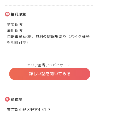
福利厚生
労災保険

雇用保険

自転車通勤OK、無料の駐輪場あり（バイク通勤
も相談可能）
エリア担当アドバイザーに
詳しい話を聞いてみる
勤務地
東京都中野区野方4-41-7