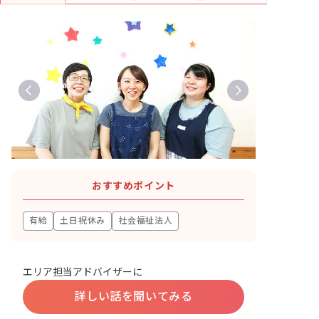
おすすめポイント
有給
土日祝休み
社会福祉法人
エリア担当アドバイザーに
詳しい話を聞いてみる