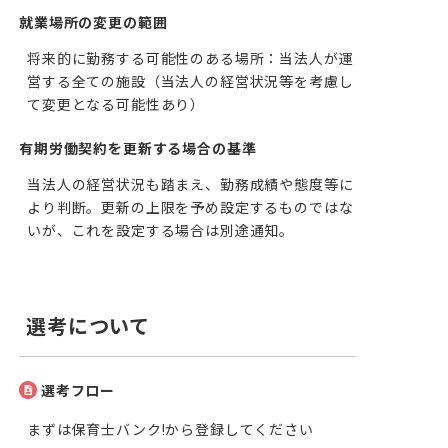
就業場所の変更の範囲
将来的に勤務する可能性のある場所：当法人が運
営する全ての施設（当法人の経営状況等を考慮し
て変更となる可能性あり）
有期労働契約を更新する場合の基準
当法人の経営状況も踏まえ、勤務成績や態度等に
より判断。更新の上限を予め設定するものではな
いが、これを設定する場合は別途通知。
選考について
選考フロー
まずは保育士バンク!から登録してください