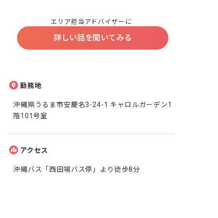
エリア担当アドバイザーに
詳しい話を聞いてみる
勤務地
沖縄県うるま市安慶名3-24-1 キャロルガーデン1
階101号室
アクセス
沖縄バス「西田場バス停」より徒歩8分