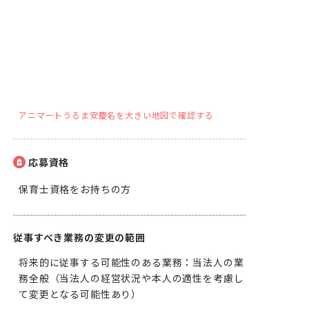
アニマートうるま安慶名を大きい地図で確認する
応募資格
保育士資格をお持ちの方
従事すべき業務の変更の範囲
将来的に従事する可能性のある業務：当法人の業
務全般（当法人の経営状況や本人の適性を考慮し
て変更となる可能性あり）