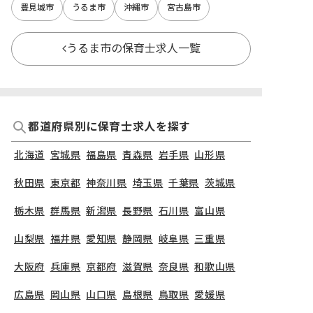
豊見城市
うるま市
沖縄市
宮古島市
うるま市の保育士求人一覧
都道府県別に保育士求人を探す
北海道
宮城県
福島県
青森県
岩手県
山形県
秋田県
東京都
神奈川県
埼玉県
千葉県
茨城県
栃木県
群馬県
新潟県
長野県
石川県
富山県
山梨県
福井県
愛知県
静岡県
岐阜県
三重県
大阪府
兵庫県
京都府
滋賀県
奈良県
和歌山県
広島県
岡山県
山口県
島根県
鳥取県
愛媛県