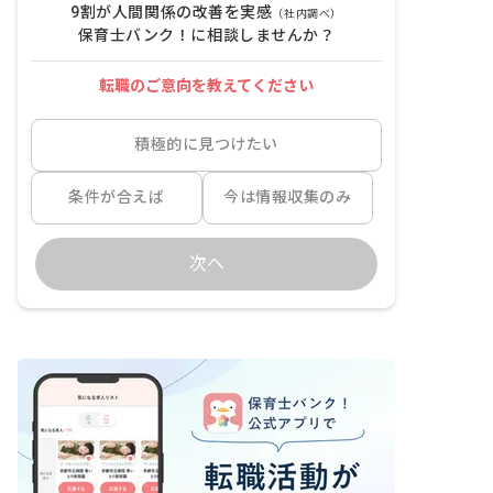
9割が人間関係の改善を実感
（社内調べ）
保育士バンク！に相談しませんか？
転職のご意向を教えてください
積極的に見つけたい
条件が合えば
今は情報収集のみ
次へ