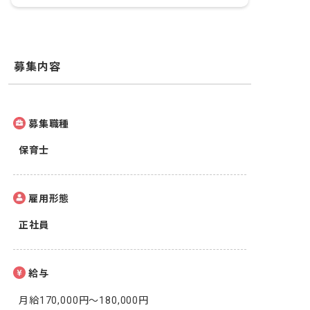
募集内容
募集職種
保育士
雇用形態
正社員
給与
月給170,000円～180,000円
