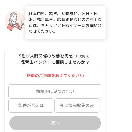
仕事内容、給与、勤務時間、休日・休
暇、福利厚生、応募資格などのご不明な
点は、キャリアアドバイザーにお問い合
わせください。
9割が人間関係の改善を実感
（社内調べ）
保育士バンク！に相談しませんか？
転職のご意向を教えてください
積極的に見つけたい
条件が合えば
今は情報収集のみ
次へ