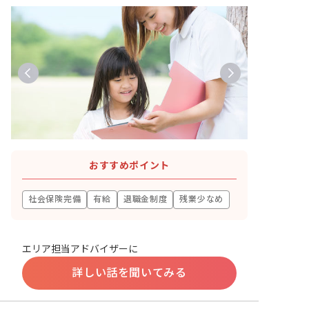
おすすめポイント
社会保険完備
有給
退職金制度
残業少なめ
エリア担当アドバイザーに
詳しい話を聞いてみる