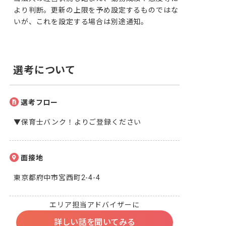
より判断。更新の上限を予め設定するものではな
いが、これを設定する場合は別途通知。
選考について
選考フロー
▼保育士バンク！よりご登録ください
面接地
東京都府中市宮西町2-4-4
エリア担当アドバイザーに
詳しい話を聞いてみる