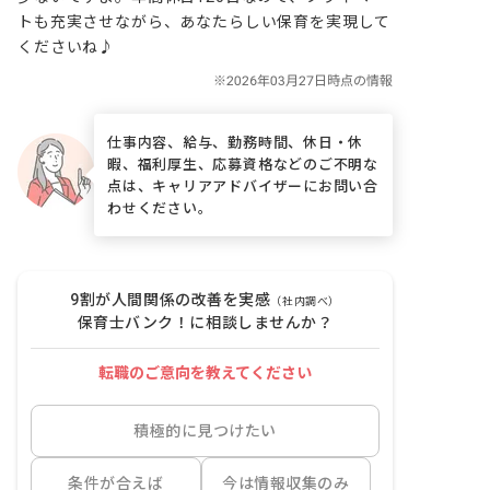
トも充実させながら、あなたらしい保育を実現して
くださいね♪
仕事内容、給与、勤務時間、休日・休
暇、福利厚生、応募資格などのご不明な
点は、キャリアアドバイザーにお問い合
わせください。
9割が人間関係の改善を実感
（社内調べ）
保育士バンク！に相談しませんか？
転職のご意向を教えてください
積極的に見つけたい
条件が合えば
今は情報収集のみ