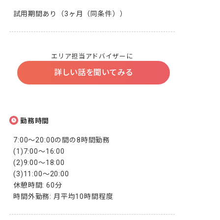
試用期間あり（3ヶ月（同条件））
エリア担当アドバイザーに
詳しい話を聞いてみる
勤務時間
7:00～20:00の間の8時間勤務

(1)7:00～16:00

(2)9:00～18:00

(3)11:00～20:00

休憩時間: 60分

時間外勤務: 月平均10時間程度