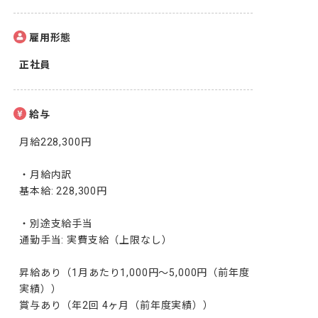
雇用形態
正社員
給与
月給228,300円

・月給内訳

基本給: 228,300円

・別途支給手当

通勤手当: 実費支給（上限なし）

昇給あり（1月あたり1,000円～5,000円（前年度
実績））

賞与あり（年2回 4ヶ月（前年度実績））
