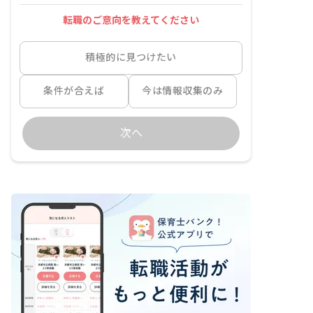
転職のご意向を教えてください
積極的に見つけたい
条件が合えば
今は情報収集のみ
次へ