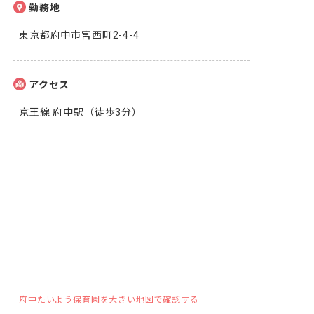
勤務地
東京都府中市宮西町2-4-4
アクセス
京王線 府中駅（徒歩3分）
府中たいよう保育園を大きい地図で確認する