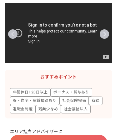
おすすめポイント
年間休日120日以上
ボーナス・賞与あり
寮・住宅・家賃補助あり
社会保険完備
有給
退職金制度
残業少なめ
社会福祉法人
エリア担当アドバイザーに