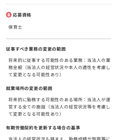
応募資格
保育士
従事すべき業務の変更の範囲
将来的に従事する可能性のある業務：当法人の業
務全般（当法人の経営状況や本人の適性を考慮し
て変更となる可能性あり）
就業場所の変更の範囲
将来的に勤務する可能性のある場所：当法人が運
営する全ての施設（当法人の経営状況等を考慮し
て変更となる可能性あり）
有期労働契約を更新する場合の基準
当法人の経営状況も踏まえ、勤務成績や態度等に