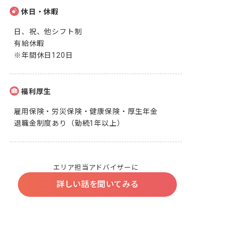
休日・休暇
日、祝、他シフト制

有給休暇

※年間休日120日
福利厚生
雇用保険・労災保険・健康保険・厚生年金

退職金制度あり（勤続1年以上）
エリア担当アドバイザーに
詳しい話を聞いてみる