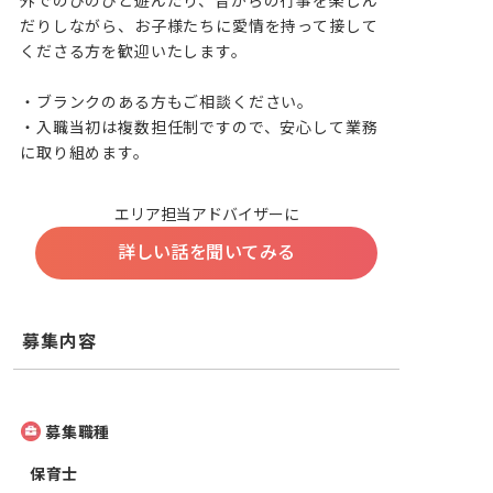
外でのびのびと遊んだり、昔からの行事を楽しん
だりしながら、お子様たちに愛情を持って接して
くださる方を歓迎いたします。

・ブランクのある方もご相談ください。

・入職当初は複数担任制ですので、安心して業務
に取り組めます。
エリア担当アドバイザーに
詳しい話を聞いてみる
募集内容
募集職種
保育士