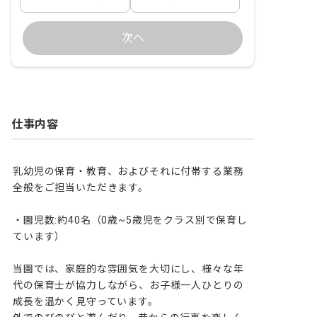
次へ
仕事内容
乳幼児の保育・教育、およびそれに付帯する業務
全般をご担当いただきます。

・園児数:約40名（0歳~5歳児をクラス別で保育し
ています）

当園では、家庭的な雰囲気を大切にし、様々な年
代の保育士が協力しながら、お子様一人ひとりの
成長を温かく見守っています。
