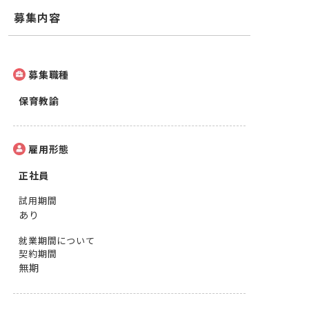
募集内容
募集職種
保育教諭
雇用形態
正社員
試用期間
あり
就業期間について
契約期間
無期