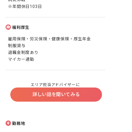
※年間休日103日
福利厚生
雇用保険・労災保険・健康保険・厚生年金

制服貸与

退職金制度あり

マイカー通勤
エリア担当アドバイザーに
詳しい話を聞いてみる
勤務地