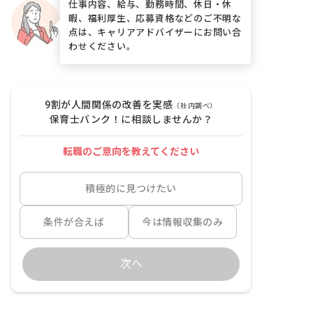
仕事内容、給与、勤務時間、休日・休
暇、福利厚生、応募資格などのご不明な
点は、キャリアアドバイザーにお問い合
わせください。
9割が人間関係の改善を実感
（社内調べ）
保育士バンク！に相談しませんか？
転職のご意向を教えてください
積極的に見つけたい
条件が合えば
今は情報収集のみ
次へ