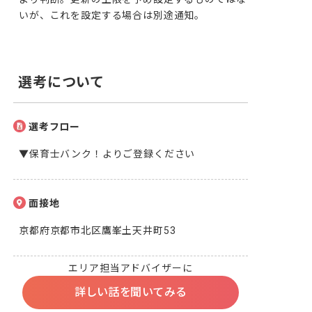
いが、これを設定する場合は別途通知。
選考について
選考フロー
▼保育士バンク！よりご登録ください
面接地
京都府京都市北区鷹峯土天井町53
エリア担当アドバイザーに
詳しい話を聞いてみる