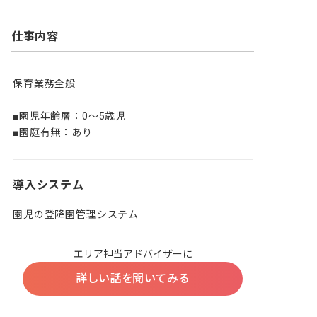
仕事内容
保育業務全般

■園児年齢層：0～5歳児

■園庭有無：あり
導入システム
園児の登降園管理システム
エリア担当アドバイザーに
詳しい話を聞いてみる