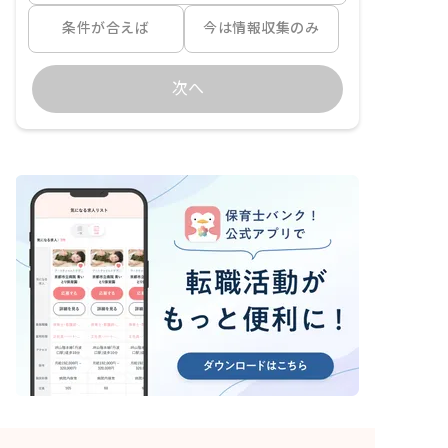
条件が合えば
今は情報収集のみ
次へ