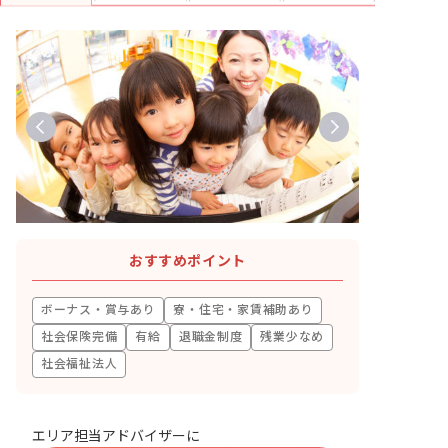
おすすめポイント
ボーナス・賞与あり
寮・住宅・家賃補助あり
社会保険完備
有給
退職金制度
残業少なめ
社会福祉法人
エリア担当アドバイザーに