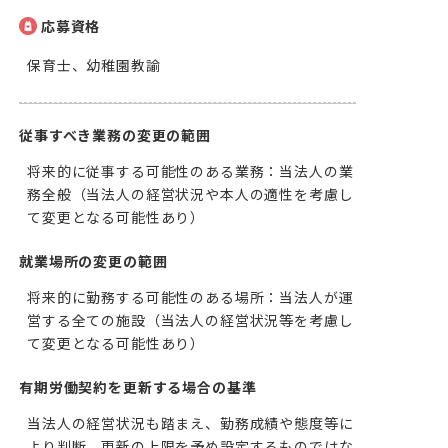
応募資格
保育士、幼稚園教諭
従事すべき業務の変更の範囲
将来的に従事する可能性のある業務：当法人の業
務全般（当法人の経営状況や本人の適性を考慮し
て変更となる可能性あり）
就業場所の変更の範囲
将来的に勤務する可能性のある場所：当法人が運
営する全ての施設（当法人の経営状況等を考慮し
て変更となる可能性あり）
有期労働契約を更新する場合の基準
当法人の経営状況も踏まえ、勤務成績や態度等に
より判断。更新の上限を予め設定するものではな