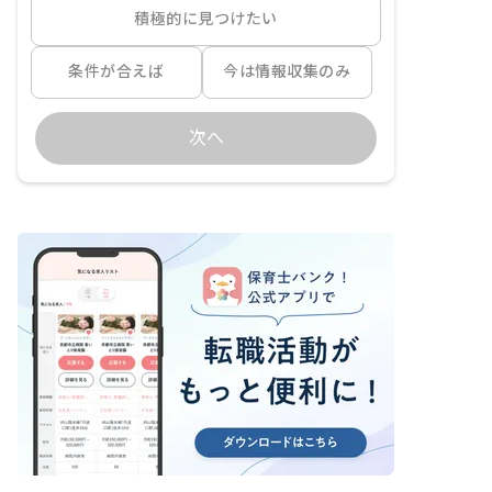
積極的に見つけたい
条件が合えば
今は情報収集のみ
次へ