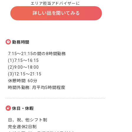
エリア担当アドバイザーに
詳しい話を聞いてみる
勤務時間
7:15～21:15の間の8時間勤務

(1)7:15～16:15

(2)9:00～18:00

(3)12:15～21:15

休憩時間: 60分

時間外勤務: 月平均5時間程度
休日・休暇
日、祝、他シフト制

完全週休2日制
