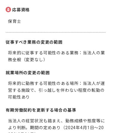
応募資格
保育士
従事すべき業務の変更の範囲
将来的に従事する可能性のある業務：当法人の業
務全般（変更なし）
就業場所の変更の範囲
将来的に勤務する可能性のある場所：当法人が運
営する施設で、引っ越しを伴わない程度の転勤の
可能性あり
有期労働契約を更新する場合の基準
当法人の経営状況も踏まえ、勤務成績や態度等に
より判断。期間の定めあり（2024年4月1日～20