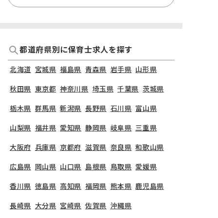
都道府県別に保育士求人を探す
北海道
宮城県
福島県
青森県
岩手県
山形県
秋田県
東京都
神奈川県
埼玉県
千葉県
茨城県
栃木県
群馬県
新潟県
長野県
石川県
富山県
山梨県
福井県
愛知県
静岡県
岐阜県
三重県
大阪府
兵庫県
京都府
滋賀県
奈良県
和歌山県
広島県
岡山県
山口県
島根県
鳥取県
愛媛県
香川県
徳島県
高知県
福岡県
熊本県
鹿児島県
長崎県
大分県
宮崎県
佐賀県
沖縄県