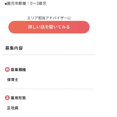
■園児年齢層：0～2歳児
エリア担当アドバイザーに
詳しい話を聞いてみる
募集内容
募集職種
保育士
雇用形態
正社員