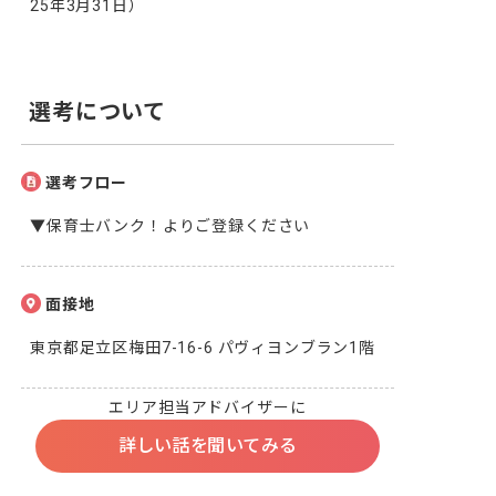
25年3月31日）
選考について
選考フロー
▼保育士バンク！よりご登録ください
面接地
東京都足立区梅田7-16-6 パヴィヨンブラン1階
エリア担当アドバイザーに
詳しい話を聞いてみる