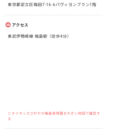
東京都足立区梅田7-16-6パヴィヨンブラン1階
アクセス
東武伊勢崎線 梅島駅（徒歩4分）
ニチイキッズさわやか梅島保育園を大きい地図で確認す
る