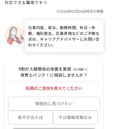
対応できる職場です☆
仕事内容、給与、勤務時間、休日・休
暇、福利厚生、応募資格などのご不明な
点は、キャリアアドバイザーにお問い合
わせください。
9割が人間関係の改善を実感
（社内調べ）
保育士バンク！に相談しませんか？
転職のご意向を教えてください
積極的に見つけたい
条件が合えば
今は情報収集のみ