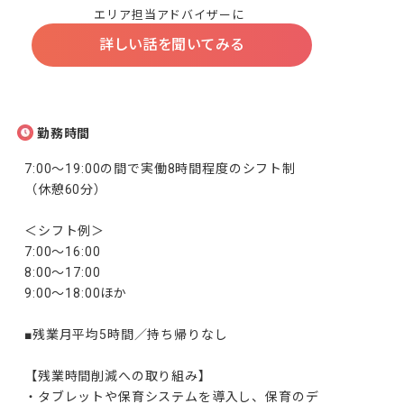
エリア担当アドバイザーに
詳しい話を聞いてみる
勤務時間
7:00～19:00の間で実働8時間程度のシフト制
（休憩60分）

＜シフト例＞

7:00～16:00

8:00～17:00

9:00～18:00ほか

■残業月平均5時間／持ち帰りなし

【残業時間削減への取り組み】

・タブレットや保育システムを導入し、保育のデ