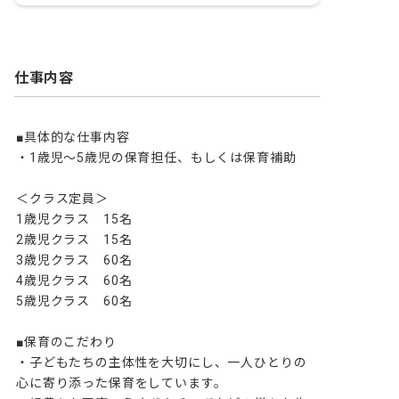
仕事内容
■具体的な仕事内容

・1歳児～5歳児の保育担任、もしくは保育補助

＜クラス定員＞

1歳児クラス　15名

2歳児クラス　15名

3歳児クラス　60名

4歳児クラス　60名

5歳児クラス　60名

■保育のこだわり

・子どもたちの主体性を大切にし、一人ひとりの
心に寄り添った保育をしています。
