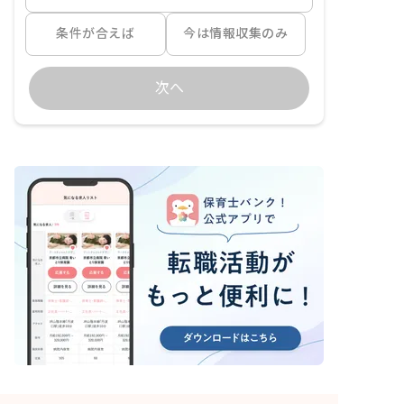
条件が合えば
今は情報収集のみ
次へ