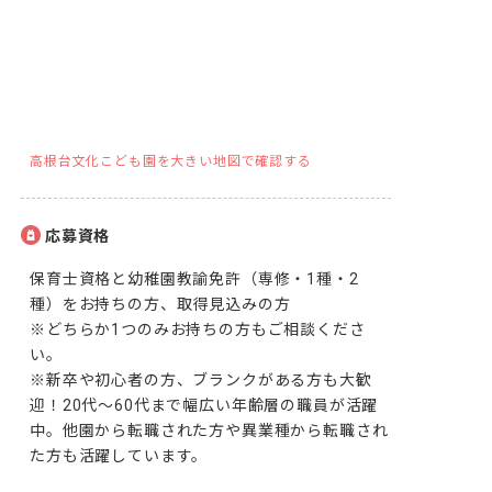
高根台文化こども園を大きい地図で確認する
応募資格
保育士資格と幼稚園教諭免許（専修・1種・2
種）をお持ちの方、取得見込みの方

※どちらか1つのみお持ちの方もご相談くださ
い。

※新卒や初心者の方、ブランクがある方も大歓
迎！20代～60代まで幅広い年齢層の職員が活躍
中。他園から転職された方や異業種から転職され
た方も活躍しています。