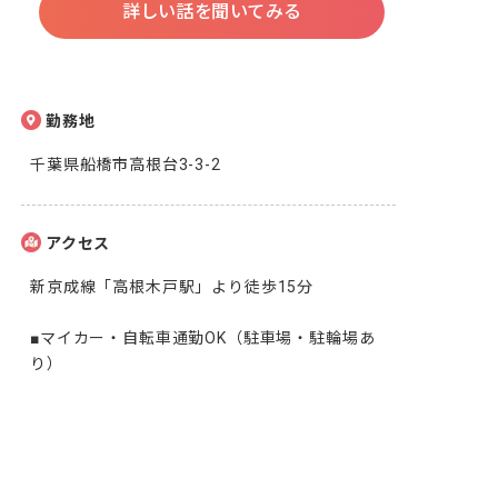
詳しい話を聞いてみる
勤務地
千葉県船橋市高根台3-3-2
アクセス
新京成線「高根木戸駅」より徒歩15分

■マイカー・自転車通勤OK（駐車場・駐輪場あ
り）