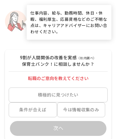
仕事内容、給与、勤務時間、休日・休
暇、福利厚生、応募資格などのご不明な
点は、キャリアアドバイザーにお問い合
わせください。
9割が人間関係の改善を実感
（社内調べ）
保育士バンク！に相談しませんか？
転職のご意向を教えてください
積極的に見つけたい
条件が合えば
今は情報収集のみ
次へ