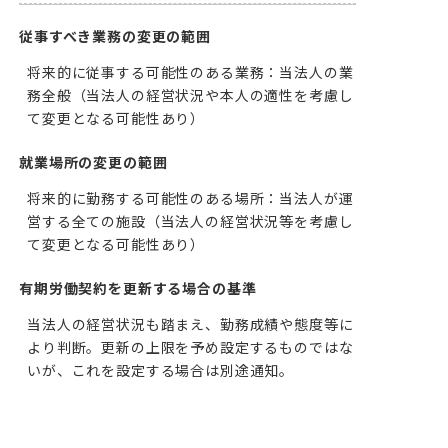
従事すべき業務の変更の範囲
将来的に従事する可能性のある業務：当法人の業
務全般（当法人の経営状況や本人の適性を考慮し
て変更となる可能性あり）
就業場所の変更の範囲
将来的に勤務する可能性のある場所：当法人が運
営する全ての施設（当法人の経営状況等を考慮し
て変更となる可能性あり）
有期労働契約を更新する場合の基準
当法人の経営状況も踏まえ、勤務成績や態度等に
より判断。更新の上限を予め設定するものではな
いが、これを設定する場合は別途通知。