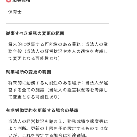
応募資格
保育士
従事すべき業務の変更の範囲
将来的に従事する可能性のある業務：当法人の業
務全般（当法人の経営状況や本人の適性を考慮し
て変更となる可能性あり）
就業場所の変更の範囲
将来的に勤務する可能性のある場所：当法人が運
営する全ての施設（当法人の経営状況等を考慮し
て変更となる可能性あり）
有期労働契約を更新する場合の基準
当法人の経営状況も踏まえ、勤務成績や態度等に
より判断。更新の上限を予め設定するものではな
いが、これを設定する場合は別途通知。