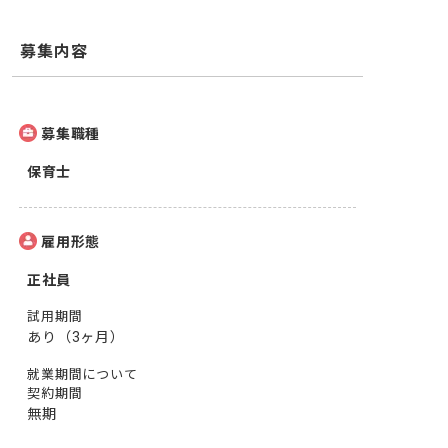
募集内容
募集職種
保育士
雇用形態
正社員
試用期間
あり（3ヶ月）
就業期間について
契約期間
無期