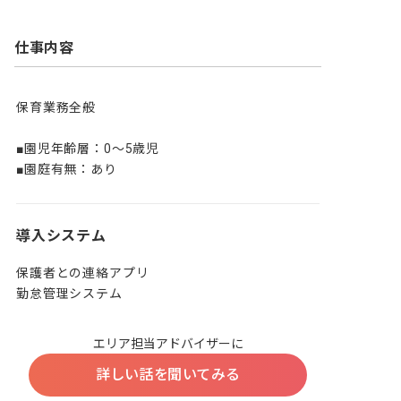
仕事内容
保育業務全般

■園児年齢層：0～5歳児

■園庭有無：あり
導入システム
保護者との連絡アプリ

勤怠管理システム
エリア担当アドバイザーに
詳しい話を聞いてみる