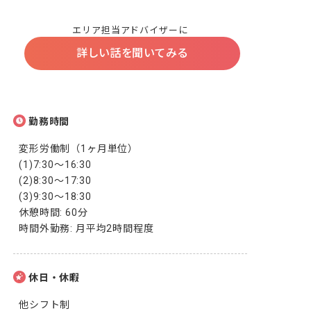
エリア担当アドバイザーに
詳しい話を聞いてみる
勤務時間
変形労働制（1ヶ月単位）

(1)7:30～16:30

(2)8:30～17:30

(3)9:30～18:30

休憩時間: 60分

時間外勤務: 月平均2時間程度
休日・休暇
他シフト制
