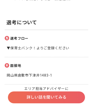
選考について
選考フロー
▼保育士バンク！よりご登録ください
面接地
岡山県倉敷市下津井1483-1
エリア担当アドバイザーに
詳しい話を聞いてみる