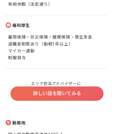
有給休暇（法定通り）
福利厚生
雇用保険・労災保険・健康保険・厚生年金

退職金制度あり（勤続1年以上）

マイカー通勤

制服貸与
エリア担当アドバイザーに
詳しい話を聞いてみる
勤務地