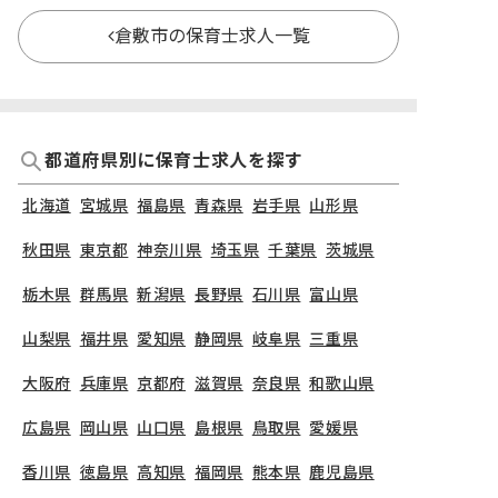
倉敷市の保育士求人一覧
都道府県別に保育士求人を探す
北海道
宮城県
福島県
青森県
岩手県
山形県
秋田県
東京都
神奈川県
埼玉県
千葉県
茨城県
栃木県
群馬県
新潟県
長野県
石川県
富山県
山梨県
福井県
愛知県
静岡県
岐阜県
三重県
大阪府
兵庫県
京都府
滋賀県
奈良県
和歌山県
広島県
岡山県
山口県
島根県
鳥取県
愛媛県
香川県
徳島県
高知県
福岡県
熊本県
鹿児島県