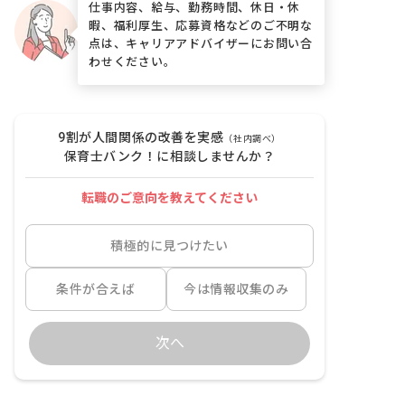
仕事内容、給与、勤務時間、休日・休
暇、福利厚生、応募資格などのご不明な
点は、キャリアアドバイザーにお問い合
わせください。
9割が人間関係の改善を実感
（社内調べ）
保育士バンク！に相談しませんか？
転職のご意向を教えてください
積極的に見つけたい
条件が合えば
今は情報収集のみ
次へ