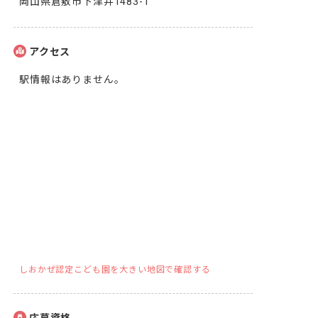
岡山県倉敷市下津井1483-1
アクセス
駅情報はありません。
しおかぜ認定こども園を大きい地図で確認する