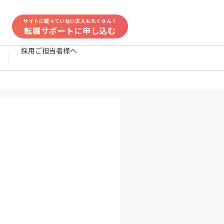
サイトに載っていない求人もたくさん！
転職サポートに申し込む
採用ご担当者様へ