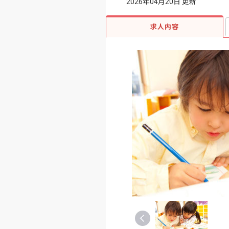
2026年04月20日 更新
求人内容