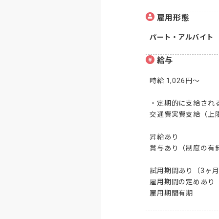
雇用形態
パート・アルバイト
給与
時給 1,026円～

・定期的に支給される
交通費実費支給（上限あ
昇給あり

賞与あり（制度の有無
試用期間あり（3ヶ月
雇用期間の定めあり（
雇用期間有期