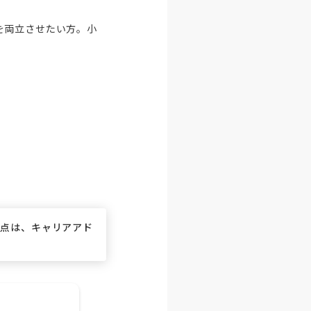
を両立させたい方。小
な点は、キャリアアド