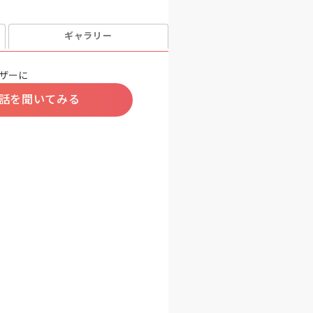
ギャラリー
ザーに
話を聞いてみる