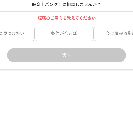
保育士バンク！に相談しませんか？
転職のご意向を教えてください
に見つけたい
条件が合えば
今は情報収集
次へ