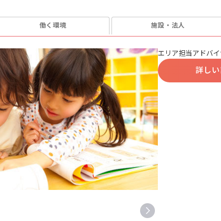
働く環境
施設・法人
エリア担当アドバイ
詳しい