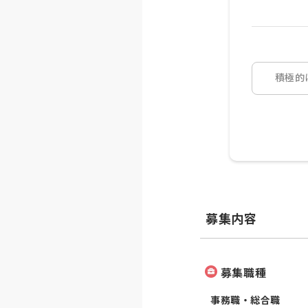
積極的
募集内容
募集職種
事務職・総合職