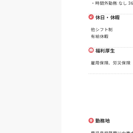
・時間外勤務:なし 
休日・休暇
他シフト制

有給休暇
福利厚生
雇用保険、労災保険
勤務地