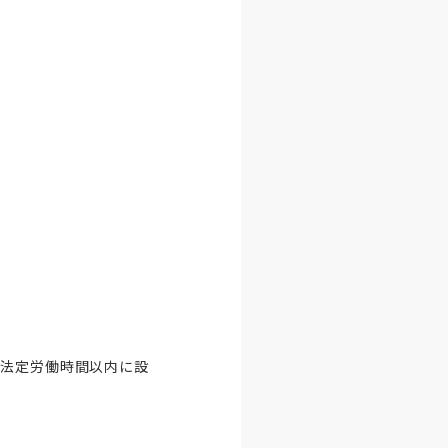
を法定労働時間以内に設