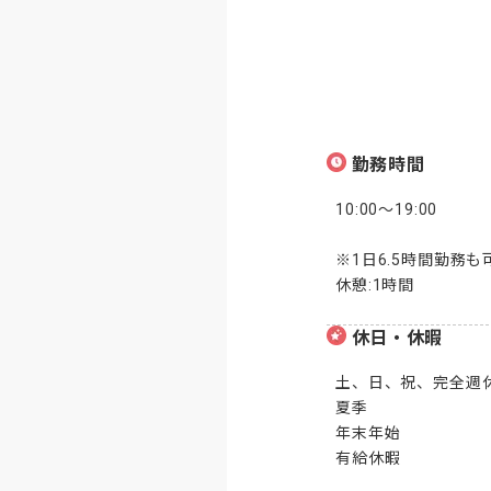
勤務時間
10:00～19:00

※1日6.5時間勤務
休憩:1時間
休日・休暇
土、日、祝、完全週休
夏季

年末年始

有給休暇