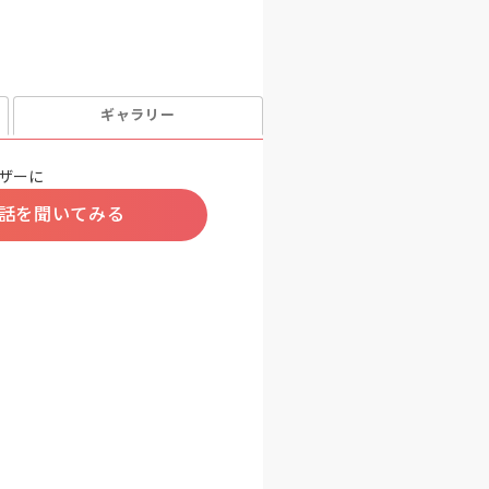
ギャラリー
ザーに
話を聞いてみる