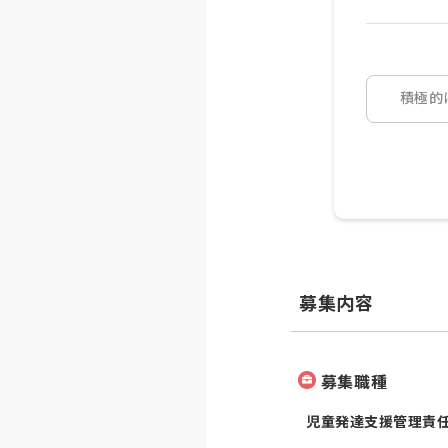
積極的
募集内容
募集職種
児童発達支援管理責