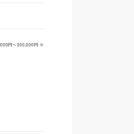
,000円～300,000円 ※