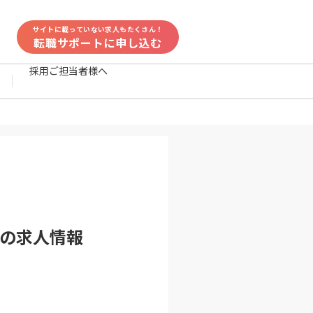
サイトに載っていない求人もたくさん！
転職サポートに申し込む
採用ご担当者様へ
の求人情報