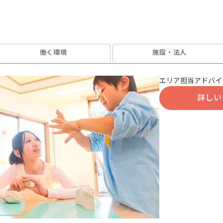
働く環境
施設・法人
エリア担当アドバイ
詳しい