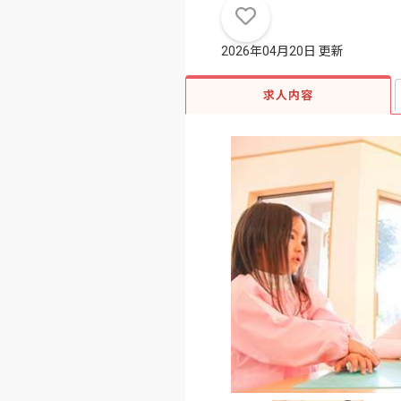
2026年04月20日 更新
求人内容