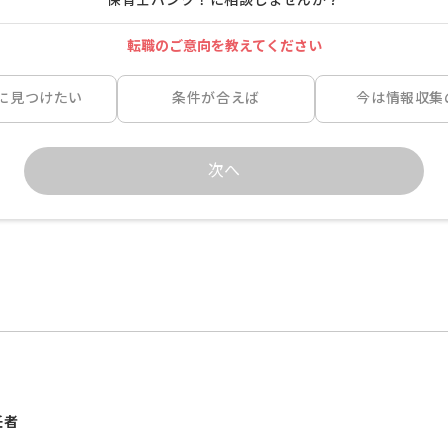
転職のご意向を教えてください
に見つけたい
条件が合えば
今は情報収集
次へ
任者