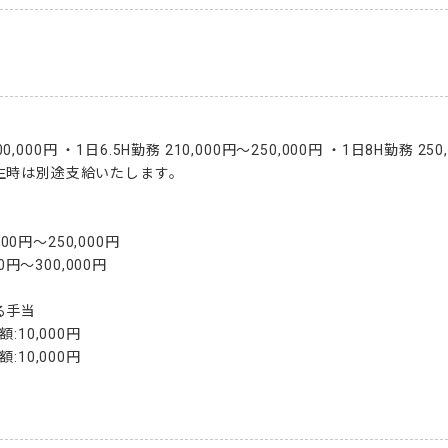
00,000円 ・1日6.5H勤務 210,000円～250,000円 ・1日8H勤務 250
時は別途支給いたします。

00円～250,000円

0円～300,000円

手当

10,000円

10,000円
