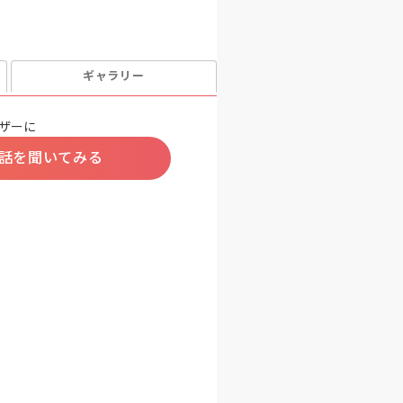
ギャラリー
ザーに
話を聞いてみる