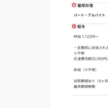
雇用形態
パート・アルバイト
給与
時給 1,122円～

・定期的に支給される
※不明

交通費月額20,000円
昇給（※不明）

試用期間あり（4ヶ月
雇用期間無期