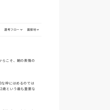
選考フロー
面接地
からこそ、朝の表情の
的な枠にはめるのでは
2歳という最も重要な