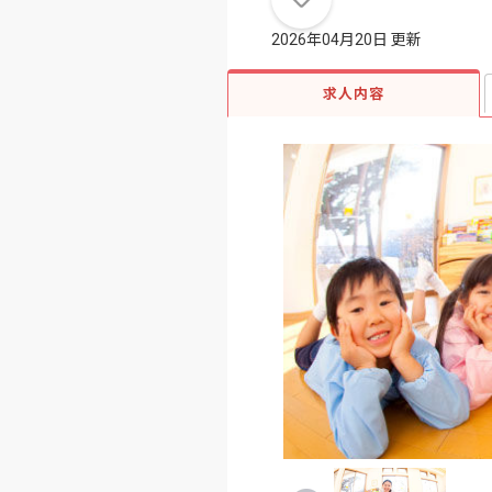
2026年04月20日 更新
求人内容