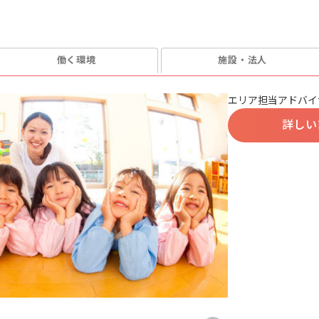
働く環境
施設・法人
エリア担当アドバイ
詳しい