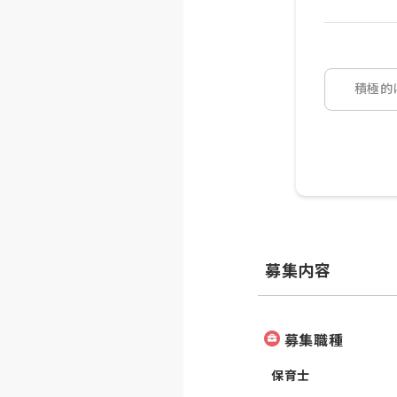
積極的
募集内容
募集職種
保育士