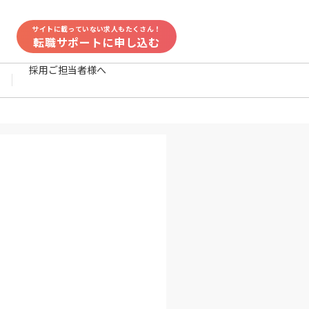
サイトに載っていない求人もたくさん！
転職サポートに申し込む
採用ご担当者様へ