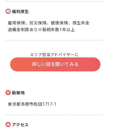
福利厚生
雇用保険、労災保険、健康保険、厚生年金

退職金制度あり※勤続年数1年以上
エリア担当アドバイザーに
詳しい話を聞いてみる
勤務地
東京都多摩市和田1717-1
アクセス