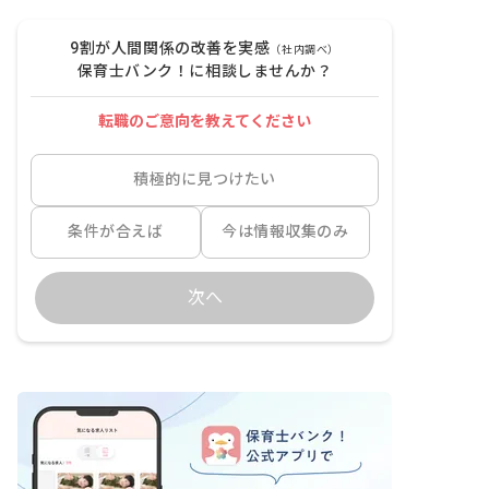
9割が人間関係の改善を実感
（社内調べ）
保育士バンク！に相談しませんか？
転職のご意向を教えてください
積極的に見つけたい
条件が合えば
今は情報収集のみ
次へ