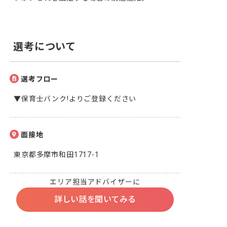
選考について
選考フロー
▼保育士バンク!よりご登録ください
面接地
東京都多摩市和田1717-1
エリア担当アドバイザーに
詳しい話を聞いてみる