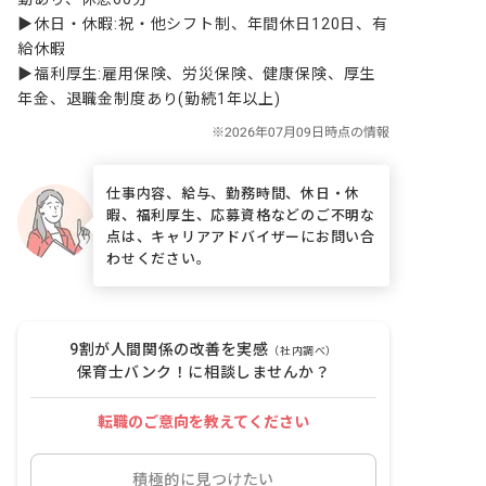
▶休日・休暇:祝・他シフト制、年間休日120日、有
給休暇

▶福利厚生:雇用保険、労災保険、健康保険、厚生
年金、退職金制度あり(勤続1年以上)
仕事内容、給与、勤務時間、休日・休
暇、福利厚生、応募資格などのご不明な
点は、キャリアアドバイザーにお問い合
わせください。
9割が人間関係の改善を実感
（社内調べ）
保育士バンク！に相談しませんか？
転職のご意向を教えてください
積極的に見つけたい