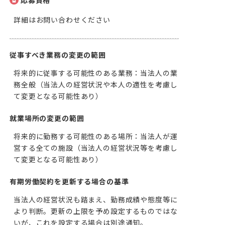
応募資格
詳細はお問い合わせください
従事すべき業務の変更の範囲
将来的に従事する可能性のある業務：当法人の業
務全般（当法人の経営状況や本人の適性を考慮し
て変更となる可能性あり）
就業場所の変更の範囲
将来的に勤務する可能性のある場所：当法人が運
営する全ての施設（当法人の経営状況等を考慮し
て変更となる可能性あり）
有期労働契約を更新する場合の基準
当法人の経営状況も踏まえ、勤務成績や態度等に
より判断。更新の上限を予め設定するものではな
いが、これを設定する場合は別途通知。