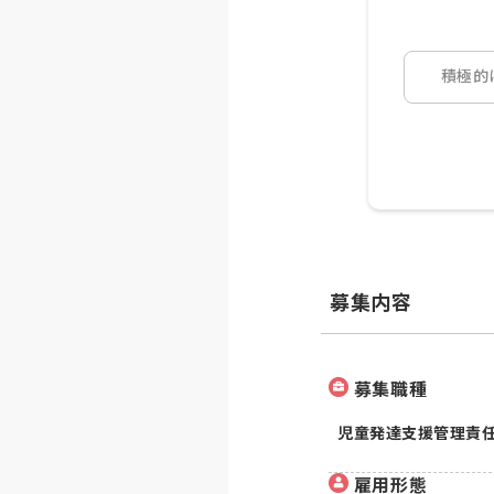
積極的
募集内容
募集職種
児童発達支援管理責
雇用形態