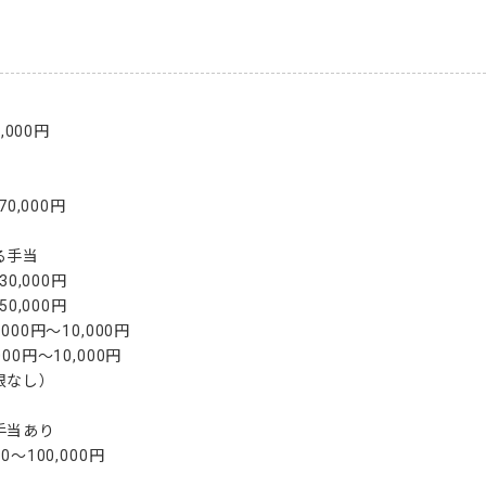
000円

0,000円

手当

0,000円

0,000円

00円～10,000円

0円～10,000円

なし）

当あり

～100,000円
