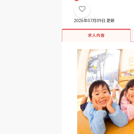
2026年07月09日 更新
求人内容