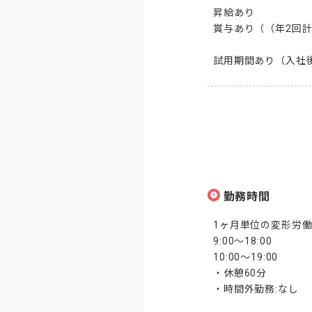
昇給あり

賞与あり（（年2回計
試用期間あり（入社
勤務時間
1ヶ月単位の変形労働
9:00～18:00

10:00～19:00

・休憩60分

・時間外勤務:なし