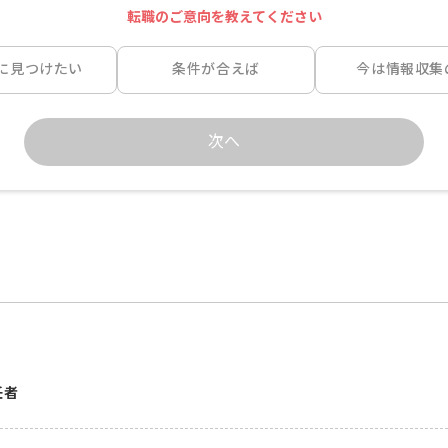
転職のご意向を教えてください
に見つけたい
条件が合えば
今は情報収集
次へ
任者