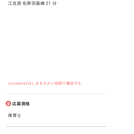
江吉良 名鉄羽島線 21 分
cocoakidsはしまを大きい地図で確認する
応募資格
保育士