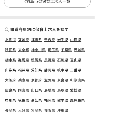
羽島市の保育士求人一覧
都道府県別に保育士求人を探す
北海道
宮城県
福島県
青森県
岩手県
山形県
秋田県
東京都
神奈川県
埼玉県
千葉県
茨城県
栃木県
群馬県
新潟県
長野県
石川県
富山県
山梨県
福井県
愛知県
静岡県
岐阜県
三重県
大阪府
兵庫県
京都府
滋賀県
奈良県
和歌山県
広島県
岡山県
山口県
島根県
鳥取県
愛媛県
香川県
徳島県
高知県
福岡県
熊本県
鹿児島県
長崎県
大分県
宮崎県
佐賀県
沖縄県