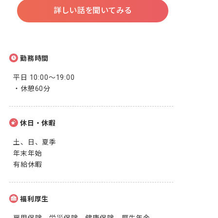
詳しい話を聞いてみる
勤務時間
平日 10:00〜19:00

・休憩60分
休日・休暇
土、日、夏季

年末年始

有給休暇
福利厚生