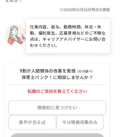
せんか？
仕事内容、給与、勤務時間、休日・休
暇、福利厚生、応募資格などのご不明な
点は、キャリアアドバイザーにお問い合
わせください。
9割が人間関係の改善を実感
（社内調べ）
保育士バンク！に相談しませんか？
転職のご意向を教えてください
積極的に見つけたい
条件が合えば
今は情報収集のみ