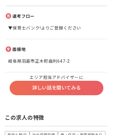
選考フロー
▼保育士バンク!よりご登録ください
面接地
岐阜県羽島市正木町曲利647-2
エリア担当アドバイザーに
詳しい話を聞いてみる
この求人の特徴