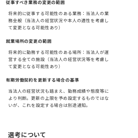
従事すべき業務の変更の範囲
将来的に従事する可能性のある業務：当法人の業
務全般（当法人の経営状況や本人の適性を考慮し
て変更となる可能性あり）
就業場所の変更の範囲
将来的に勤務する可能性のある場所：当法人が運
営する全ての施設（当法人の経営状況等を考慮し
て変更となる可能性あり）
有期労働契約を更新する場合の基準
当法人の経営状況も踏まえ、勤務成績や態度等に
より判断。更新の上限を予め設定するものではな
いが、これを設定する場合は別途通知。
選考について