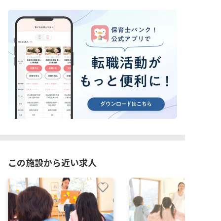
この施設から近い求人