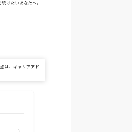
続けたいあなたへ。

な点は、キャリアアド