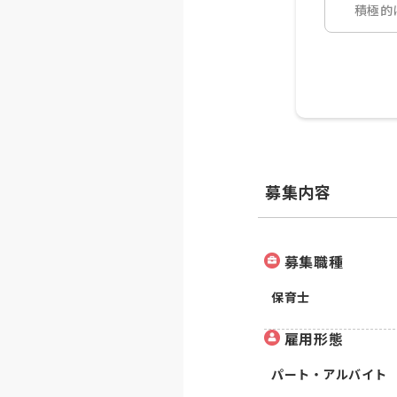
積極的
募集内容
募集職種
保育士
雇用形態
パート・アルバイト