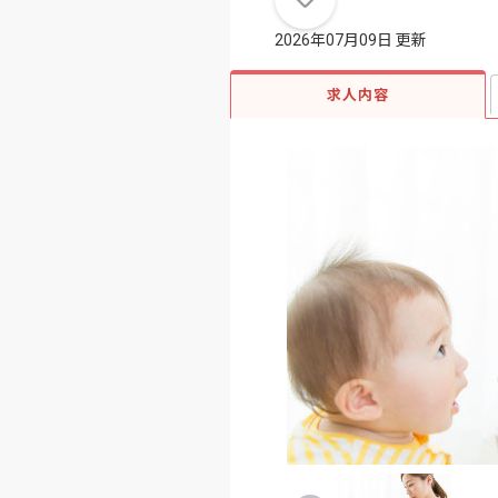
2026年07月09日 更新
求人内容