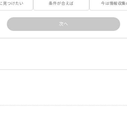
に見つけたい
条件が合えば
今は情報収集
次へ