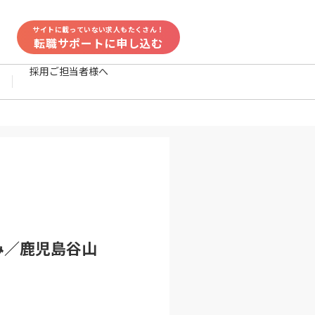
サイトに載っていない求人もたくさん！
転職サポートに申し込む
採用ご担当者様へ
み／鹿児島谷山