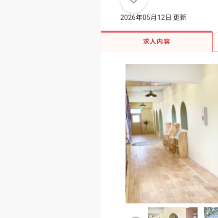
2026年05月12日 更新
求人内容