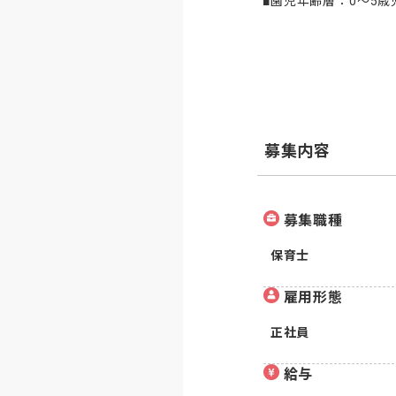
■園児年齢層：0～5歳
募集内容
募集職種
保育士
雇用形態
正社員
給与