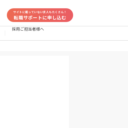
サイトに載っていない求人もたくさん！
転職サポートに申し込む
採用ご担当者様へ