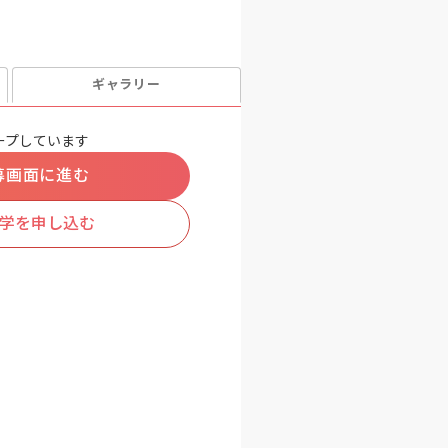
ギャラリー
ープしています
募画面に進む
学を申し込む