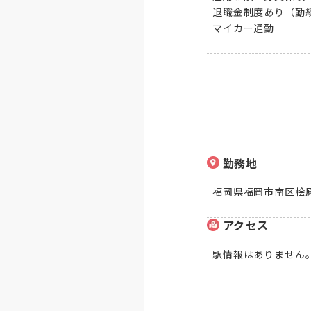
退職金制度あり（勤続
マイカー通勤
勤務地
福岡県福岡市南区桧原5
アクセス
駅情報はありません