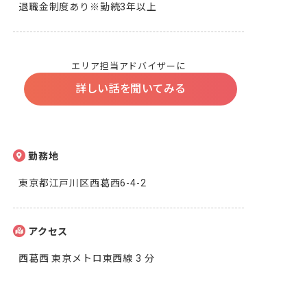
退職金制度あり※勤続3年以上
エリア担当アドバイザーに
詳しい話を聞いてみる
勤務地
東京都江戸川区西葛西6-4-2
アクセス
西葛西 東京メトロ東西線 3 分