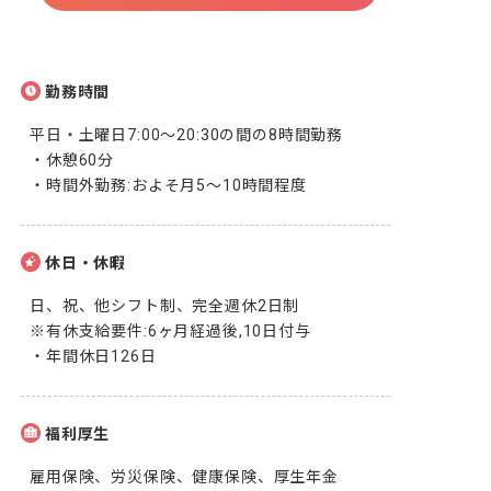
勤務時間
平日・土曜日7:00～20:30の間の8時間勤務

・休憩60分

・時間外勤務:およそ月5～10時間程度
休日・休暇
日、祝、他シフト制、完全週休2日制

※有休支給要件:6ヶ月経過後,10日付与

・年間休日126日
福利厚生
雇用保険、労災保険、健康保険、厚生年金
