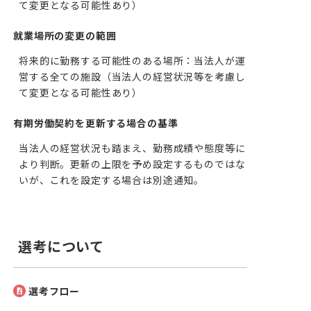
て変更となる可能性あり）
就業場所の変更の範囲
将来的に勤務する可能性のある場所：当法人が運
営する全ての施設（当法人の経営状況等を考慮し
て変更となる可能性あり）
有期労働契約を更新する場合の基準
当法人の経営状況も踏まえ、勤務成績や態度等に
より判断。更新の上限を予め設定するものではな
いが、これを設定する場合は別途通知。
選考について
選考フロー