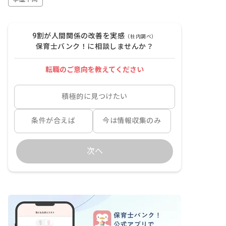
9割が人間関係の改善を実感
（社内調べ）
保育士バンク！に相談しませんか？
転職のご意向を教えてください
積極的に見つけたい
条件が合えば
今は情報収集のみ
次へ