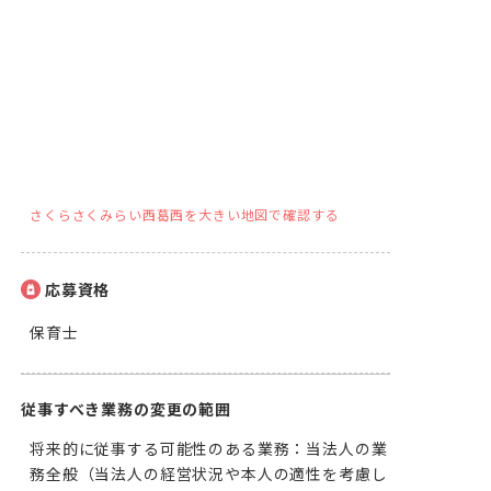
さくらさくみらい西葛西を大きい地図で確認する
応募資格
保育士
従事すべき業務の変更の範囲
将来的に従事する可能性のある業務：当法人の業
務全般（当法人の経営状況や本人の適性を考慮し