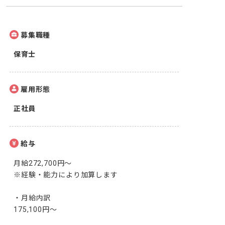
募集職種
保育士
雇用形態
正社員
給与
月給272,700円～

※経験・能力により加算します

・月給内訳

175,100円～
