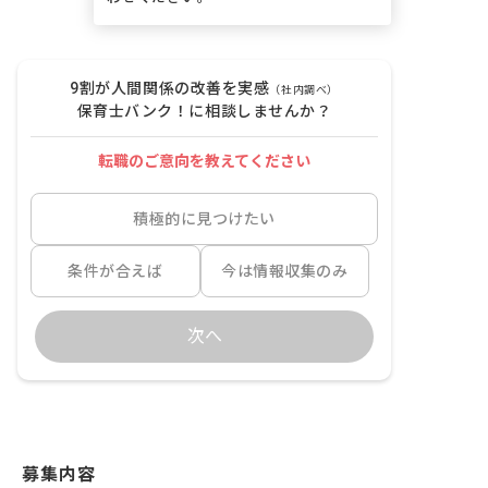
9割が人間関係の改善を実感
（社内調べ）
保育士バンク！に相談しませんか？
転職のご意向を教えてください
積極的に見つけたい
条件が合えば
今は情報収集のみ
次へ
募集内容