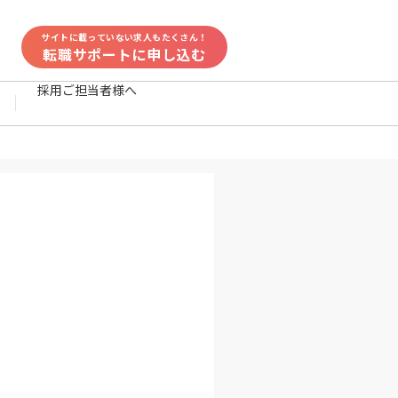
サイトに載っていない求人もたくさん！
転職サポートに申し込む
採用ご担当者様へ