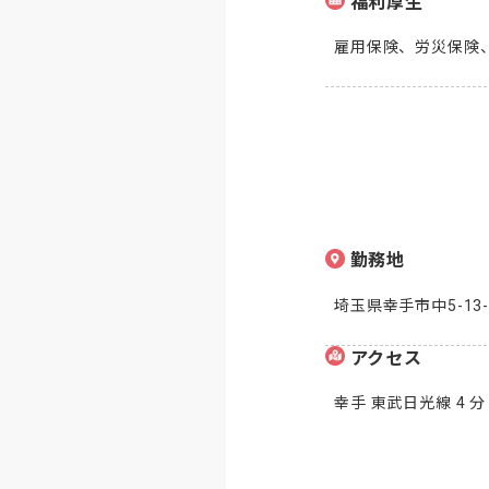
福利厚生
雇用保険、労災保険
勤務地
埼玉県幸手市中5-13
アクセス
幸手 東武日光線 4 分