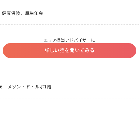
、健康保険、厚生年金
エリア担当アドバイザーに
詳しい話を聞いてみる
-6　メゾン・ド・ルポ1階