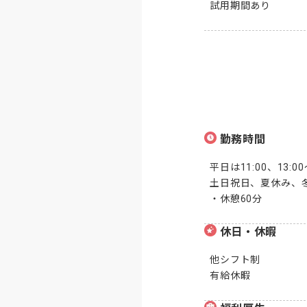
試用期間あり
勤務時間
平日は11:00、13:00〜
土日祝日、夏休み、冬休み
・休憩60分
休日・休暇
他シフト制

有給休暇