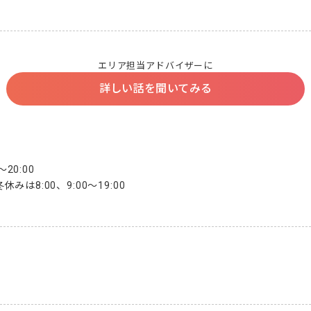
エリア担当アドバイザーに
詳しい話を聞いてみる
20:00

は8:00、9:00〜19:00
