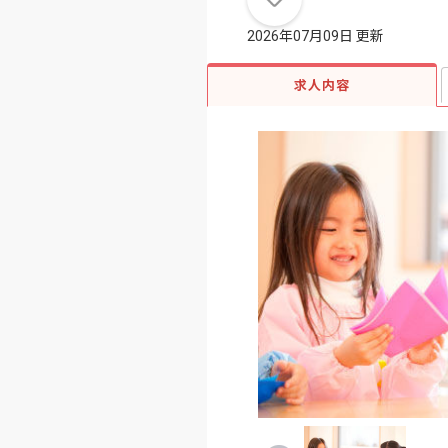
2026年07月09日 更新
求人内容