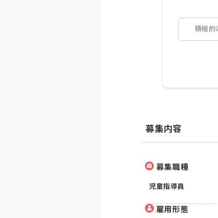
積極的
募集内容
募集職種
児童指導員
雇用形態