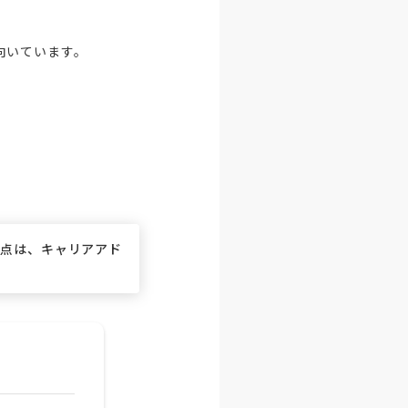
いています。

な点は、キャリアアド