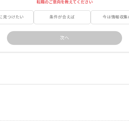
転職のご意向を教えてください
に見つけたい
条件が合えば
今は情報収集
次へ