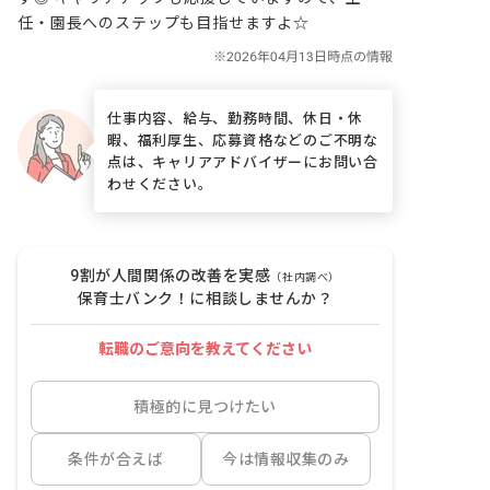
任・園長へのステップも目指せますよ☆
仕事内容、給与、勤務時間、休日・休
暇、福利厚生、応募資格などのご不明な
点は、キャリアアドバイザーにお問い合
わせください。
9割が人間関係の改善を実感
（社内調べ）
保育士バンク！に相談しませんか？
転職のご意向を教えてください
積極的に見つけたい
条件が合えば
今は情報収集のみ