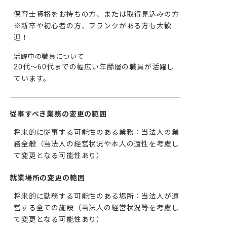
保育士資格をお持ちの方、または取得見込みの方

※新卒や初心者の方、ブランクがある方も大歓
迎！
活躍中の職員について
20代～60代までの幅広い年齢層の職員が活躍し
ています。
従事すべき業務の変更の範囲
将来的に従事する可能性のある業務：当法人の業
務全般（当法人の経営状況や本人の適性を考慮し
て変更となる可能性あり）
就業場所の変更の範囲
将来的に勤務する可能性のある場所：当法人が運
営する全ての施設（当法人の経営状況等を考慮し
て変更となる可能性あり）