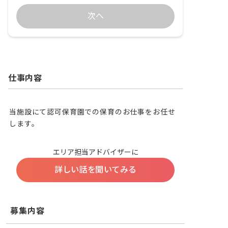
次へ
仕事内容
当施設にて認可保育園での保育のお仕事をお任せ
します。
エリア担当アドバイザーに
詳しい話を聞いてみる
募集内容