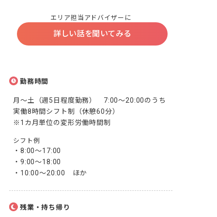
エリア担当アドバイザーに
詳しい話を聞いてみる
勤務時間
月～土（週5日程度勤務）　7:00～20:00のうち
実働8時間シフト制（休憩60分）

※1カ月単位の変形労働時間制
シフト例
・8:00～17:00

・9:00～18:00

・10:00～20:00　ほか
残業・持ち帰り