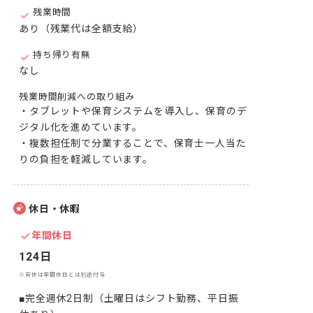
残業時間
あり（残業代は全額支給）
持ち帰り有無
なし
残業時間削減への取り組み
・タブレットや保育システムを導入し、保育のデ
ジタル化を進めています。

・複数担任制で分業することで、保育士一人当た
りの負担を軽減しています。
休日・休暇
年間休日
124日
※有休は年間休日とは別途付与
■完全週休2日制（土曜日はシフト勤務、平日振