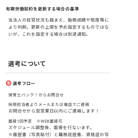
有期労働契約を更新する場合の基準
当法人の経営状況も踏まえ、勤務成績や態度等に
より判断。更新の上限を予め設定するものではな
いが、これを設定する場合は別途通知。
選考について
選考フロー
保育士バンク！からお問合せ
採用担当者よりメールまたは電話でご連絡
お問合せから翌営業日以内にご連絡します！
面接1回予定 ※WEB面接可
スケジュール調整後、面接を行ないます。

※履歴書（写真貼付）と職務経歴書、資格証の写