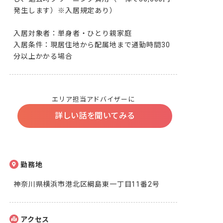
発生します）※入居規定あり）

入居対象者：単身者・ひとり親家庭

入居条件：現居住地から配属地まで通勤時間30
分以上かかる場合
エリア担当アドバイザーに
詳しい話を聞いてみる
勤務地
神奈川県横浜市港北区綱島東一丁目11番2号
アクセス