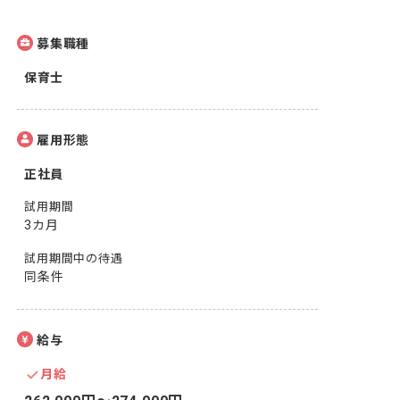
募集職種
保育士
雇用形態
正社員
試用期間
3カ月
試用期間中の待遇
同条件
給与
月給