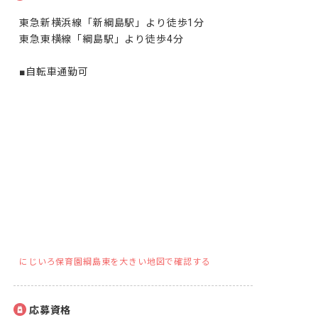
東急新横浜線「新綱島駅」より徒歩1分

東急東横線「綱島駅」より徒歩4分

■自転車通勤可
にじいろ保育園綱島東を大きい地図で確認する
応募資格