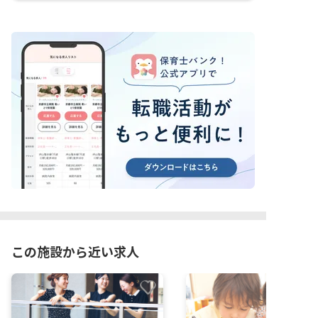
この施設から近い求人