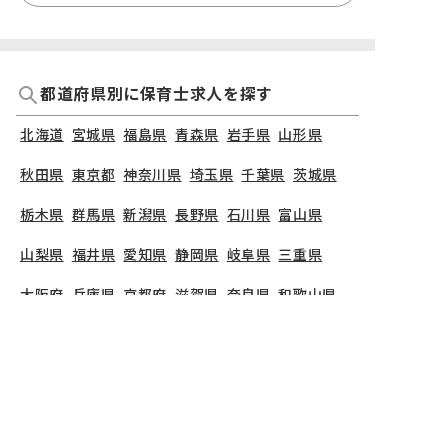
都道府県別に保育士求人を探す
北海道
宮城県
福島県
青森県
岩手県
山形県
秋田県
東京都
神奈川県
埼玉県
千葉県
茨城県
栃木県
群馬県
新潟県
長野県
石川県
富山県
山梨県
福井県
愛知県
静岡県
岐阜県
三重県
大阪府
兵庫県
京都府
滋賀県
奈良県
和歌山県
広島県
岡山県
山口県
島根県
鳥取県
愛媛県
香川県
徳島県
高知県
福岡県
熊本県
鹿児島県
長崎県
大分県
宮崎県
佐賀県
沖縄県