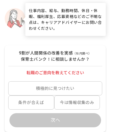
仕事内容、給与、勤務時間、休日・休
暇、福利厚生、応募資格などのご不明な
点は、キャリアアドバイザーにお問い合
わせください。
9割が人間関係の改善を実感
（社内調べ）
保育士バンク！に相談しませんか？
転職のご意向を教えてください
積極的に見つけたい
条件が合えば
今は情報収集のみ
次へ