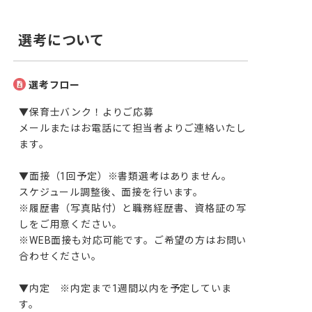
選考について
選考フロー
▼保育士バンク！よりご応募

メールまたはお電話にて担当者よりご連絡いたし
ます。

▼面接（1回予定）※書類選考はありません。

スケジュール調整後、面接を行います。

※履歴書（写真貼付）と職務経歴書、資格証の写
しをご用意ください。

※WEB面接も対応可能です。ご希望の方はお問い
合わせください。

▼内定　※内定まで1週間以内を予定していま
す。
