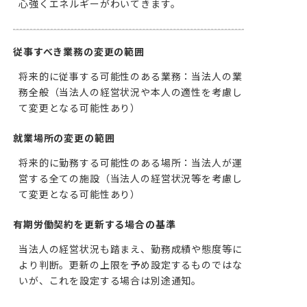
心強くエネルギーがわいてきます。
従事すべき業務の変更の範囲
将来的に従事する可能性のある業務：当法人の業
務全般（当法人の経営状況や本人の適性を考慮し
て変更となる可能性あり）
就業場所の変更の範囲
将来的に勤務する可能性のある場所：当法人が運
営する全ての施設（当法人の経営状況等を考慮し
て変更となる可能性あり）
有期労働契約を更新する場合の基準
当法人の経営状況も踏まえ、勤務成績や態度等に
より判断。更新の上限を予め設定するものではな
いが、これを設定する場合は別途通知。