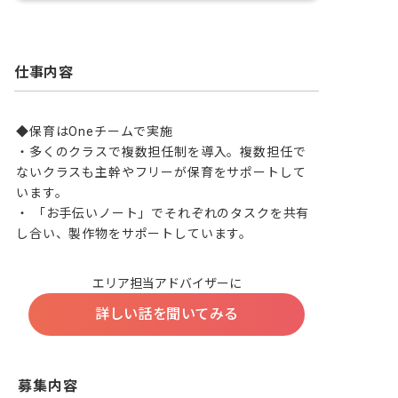
仕事内容
◆保育はOneチームで実施

・多くのクラスで複数担任制を導入。複数担任で
ないクラスも主幹やフリーが保育をサポートして
います。

・ 「お手伝いノート」でそれぞれのタスクを共有
し合い、製作物をサポートしています。
エリア担当アドバイザーに
詳しい話を聞いてみる
募集内容