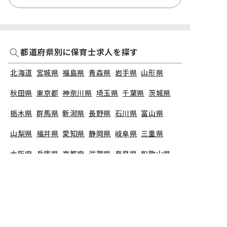
都道府県別に保育士求人を探す
北海道
宮城県
福島県
青森県
岩手県
山形県
秋田県
東京都
神奈川県
埼玉県
千葉県
茨城県
栃木県
群馬県
新潟県
長野県
石川県
富山県
山梨県
福井県
愛知県
静岡県
岐阜県
三重県
大阪府
兵庫県
京都府
滋賀県
奈良県
和歌山県
広島県
岡山県
山口県
島根県
鳥取県
愛媛県
香川県
徳島県
高知県
福岡県
熊本県
鹿児島県
長崎県
大分県
宮崎県
佐賀県
沖縄県