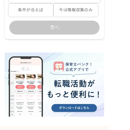
条件が合えば
今は情報収集のみ
次へ