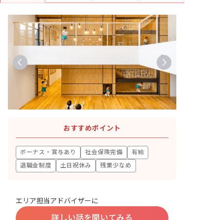
おすすめポイント
ボーナス・賞与あり
社会保険完備
有給
退職金制度
土日祝休み
残業少なめ
エリア担当アドバイザーに
詳しい話を聞いてみる