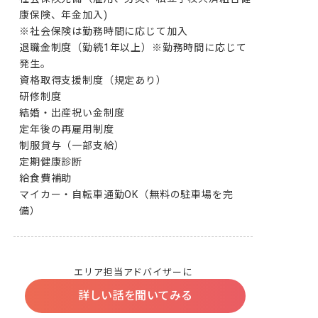
康保険、年金加入)

※社会保険は勤務時間に応じて加入

退職金制度（勤続1年以上）※勤務時間に応じて
発生。

資格取得支援制度（規定あり）

研修制度

結婚・出産祝い金制度

定年後の再雇用制度

制服貸与（一部支給）

定期健康診断

給食費補助

マイカー・自転車通勤OK（無料の駐車場を完
エリア担当アドバイザーに
詳しい話を聞いてみる