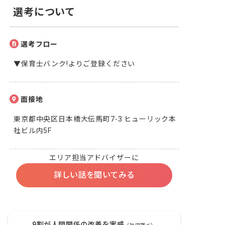
選考について
選考フロー
▼保育士バンク!よりご登録ください
面接地
東京都中央区日本橋大伝馬町7-3 ヒューリック本
社ビル内5F
エリア担当アドバイザーに
詳しい話を聞いてみる
9割が人間関係の改善を実感