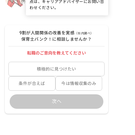
点は、キャリアアドバイザーにお問い合
わせください。
9割が人間関係の改善を実感
（社内調べ）
保育士バンク！に相談しませんか？
転職のご意向を教えてください
積極的に見つけたい
条件が合えば
今は情報収集のみ
次へ