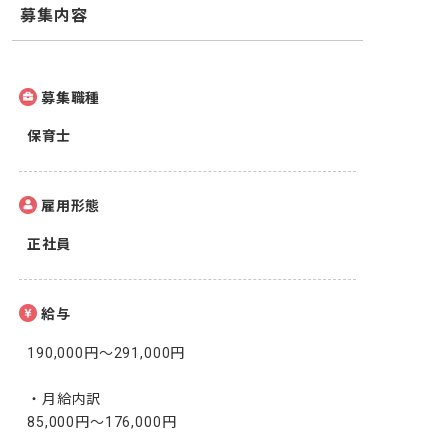
募集内容
募集職種
保育士
雇用形態
正社員
給与
190,000円〜291,000円

・月給内訳

85,000円～176,000円
