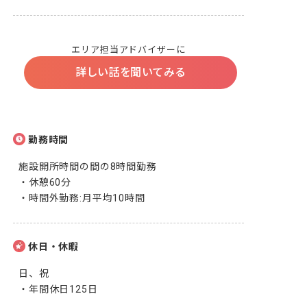
エリア担当アドバイザーに
詳しい話を聞いてみる
勤務時間
施設開所時間の間の8時間勤務

・休憩60分

・時間外勤務:月平均10時間
休日・休暇
日、祝

・年間休日125日