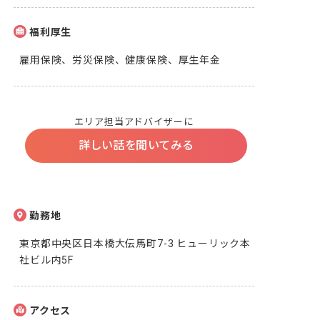
福利厚生
雇用保険、労災保険、健康保険、厚生年金
エリア担当アドバイザーに
詳しい話を聞いてみる
勤務地
東京都中央区日本橋大伝馬町7-3 ヒューリック本
社ビル内5F
アクセス