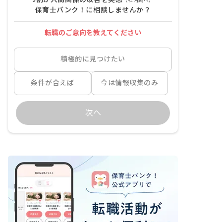
（社内調べ）
保育士バンク！に相談しませんか？
転職のご意向を教えてください
積極的に見つけたい
条件が合えば
今は情報収集のみ
次へ