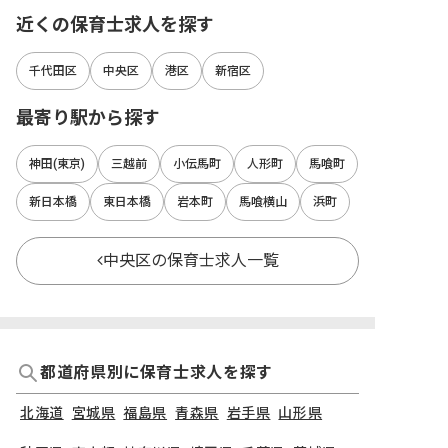
近くの保育士求人を探す
千代田区
中央区
港区
新宿区
最寄り駅から探す
神田(東京)
三越前
小伝馬町
人形町
馬喰町
新日本橋
東日本橋
岩本町
馬喰横山
浜町
中央区の保育士求人一覧
都道府県別に保育士求人を探す
北海道
宮城県
福島県
青森県
岩手県
山形県