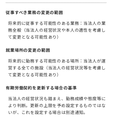
従事すべき業務の変更の範囲
将来的に従事する可能性のある業務：当法人の業
務全般（当法人の経営状況や本人の適性を考慮し
て変更となる可能性あり）
就業場所の変更の範囲
将来的に勤務する可能性のある場所：当法人が運
営する全ての施設（当法人の経営状況等を考慮し
て変更となる可能性あり）
有期労働契約を更新する場合の基準
当法人の経営状況も踏まえ、勤務成績や態度等に
より判断。更新の上限を予め設定するものではな
いが、これを設定する場合は別途通知。