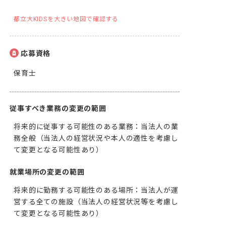
都立大KIDSを大きい地図で確認する
応募資格
保育士
従事すべき業務の変更の範囲
将来的に従事する可能性のある業務：当法人の業
務全般（当法人の経営状況や本人の適性を考慮し
て変更となる可能性あり）
就業場所の変更の範囲
将来的に勤務する可能性のある場所：当法人が運
営する全ての施設（当法人の経営状況等を考慮し
て変更となる可能性あり）