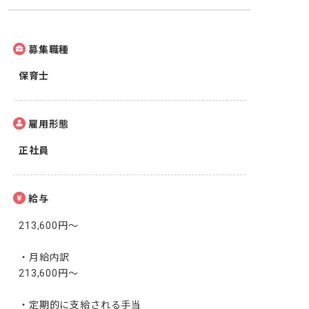
募集職種
保育士
雇用形態
正社員
給与
213,600円〜

・月給内訳

213,600円〜

・定期的に支給される手当
