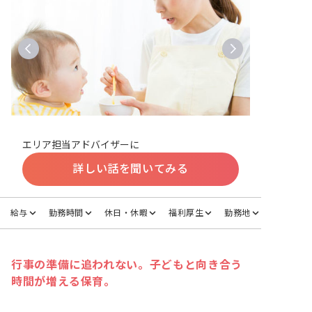
エリア担当アドバイザーに
詳しい話を聞いてみる
給与
勤務時間
休日・休暇
福利厚生
勤務地
行事の準備に追われない。子どもと向き合う
時間が増える保育。