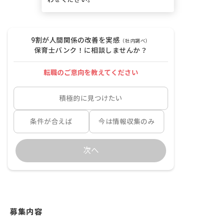
9割が人間関係の改善を実感
（社内調べ）
保育士バンク！に相談しませんか？
転職のご意向を教えてください
積極的に見つけたい
条件が合えば
今は情報収集のみ
次へ
募集内容