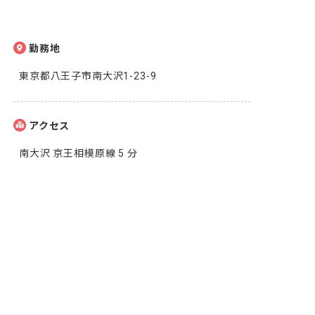
勤務地
東京都八王子市南大沢1-23-9
アクセス
南大沢 京王相模原線 5 分