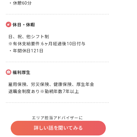
・休憩60分
休日・休暇
日、祝、他シフト制

※有休支給要件:6ヶ月経過後10日付与

・年間休日121日
福利厚生
雇用保険、労災保険、健康保険、厚生年金

退職金制度あり※勤続年数7年以上
エリア担当アドバイザーに
詳しい話を聞いてみる