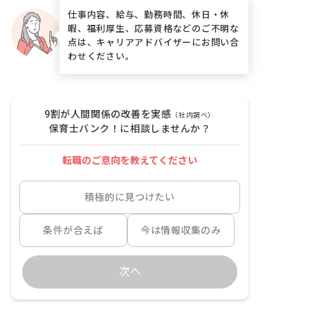
仕事内容、給与、勤務時間、休日・休
暇、福利厚生、応募資格などのご不明な
点は、キャリアアドバイザーにお問い合
わせください。
9割が人間関係の改善を実感
（社内調べ）
保育士バンク！に相談しませんか？
転職のご意向を教えてください
積極的に見つけたい
条件が合えば
今は情報収集のみ
次へ