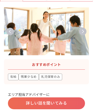
おすすめポイント
有給
残業少なめ
乳児保育のみ
エリア担当アドバイザーに
詳しい話を聞いてみる