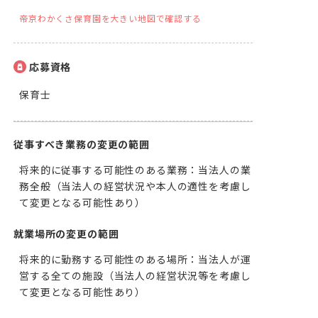
帝京わかくさ保育園を大きい地図で確認する
応募資格
保育士
従事すべき業務の変更の範囲
将来的に従事する可能性のある業務：当法人の業
務全般（当法人の経営状況や本人の適性を考慮し
て変更となる可能性あり）
就業場所の変更の範囲
将来的に勤務する可能性のある場所：当法人が運
営する全ての施設（当法人の経営状況等を考慮し
て変更となる可能性あり）