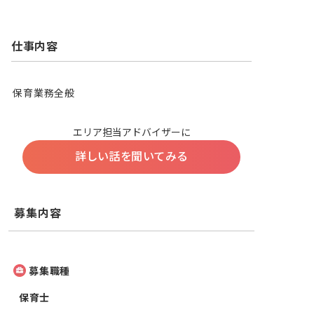
仕事内容
保育業務全般
エリア担当アドバイザーに
詳しい話を聞いてみる
募集内容
募集職種
保育士