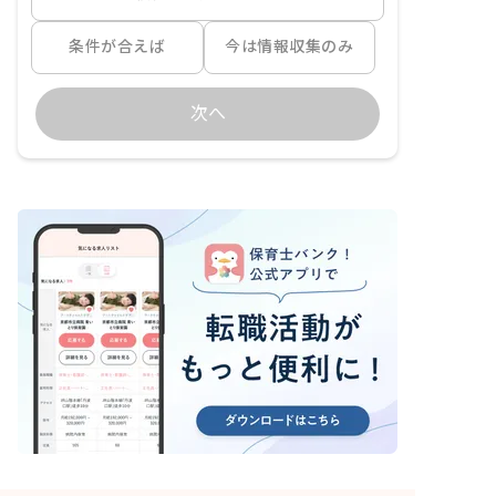
条件が合えば
今は情報収集のみ
次へ