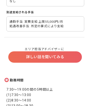
なし
別途支給される手当
通勤手当: 実費支給 上限55,000円/月

処遇改善手当: 所定の算式により支給
エリア担当アドバイザーに
詳しい話を聞いてみる
勤務時間
7:30～19:00の間の5時間以上

(1)7:30～13:00

(2)8:30～14:00

(3)13:00～18:30
