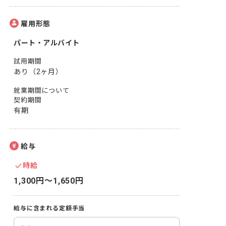
雇用形態
パート・アルバイト
試用期間
あり（2ヶ月）
就業期間について
契約期間
有期
給与
時給
1,300円〜1,650円
給与に含まれる定額手当