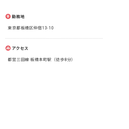
勤務地
東京都板橋区仲宿13-10
アクセス
都営三田線 板橋本町駅（徒歩8分）