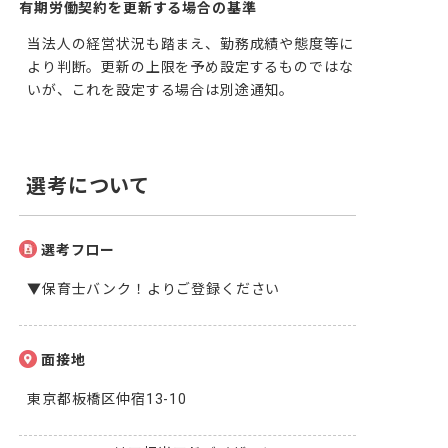
有期労働契約を更新する場合の基準
当法人の経営状況も踏まえ、勤務成績や態度等に
より判断。更新の上限を予め設定するものではな
いが、これを設定する場合は別途通知。
選考について
選考フロー
▼保育士バンク！よりご登録ください
面接地
東京都板橋区仲宿13-10