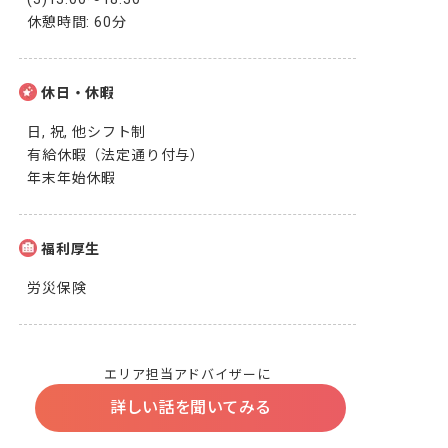
休憩時間: 60分
休日・休暇
日, 祝, 他シフト制

有給休暇（法定通り付与）

年末年始休暇
福利厚生
労災保険
エリア担当アドバイザーに
詳しい話を聞いてみる