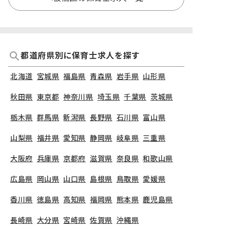
都道府県別に保育士求人を探す
北海道
宮城県
福島県
青森県
岩手県
山形県
秋田県
東京都
神奈川県
埼玉県
千葉県
茨城県
栃木県
群馬県
新潟県
長野県
石川県
富山県
山梨県
福井県
愛知県
静岡県
岐阜県
三重県
大阪府
兵庫県
京都府
滋賀県
奈良県
和歌山県
広島県
岡山県
山口県
島根県
鳥取県
愛媛県
香川県
徳島県
高知県
福岡県
熊本県
鹿児島県
長崎県
大分県
宮崎県
佐賀県
沖縄県