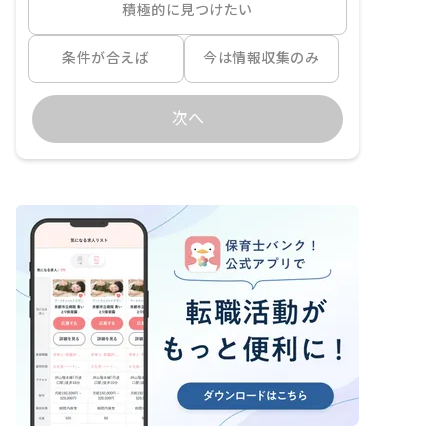
積極的に見つけたい
条件が合えば
今は情報収集のみ
次へ