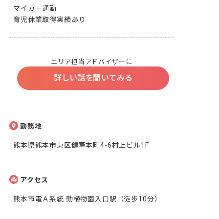
マイカー通勤

育児休業取得実績あり
エリア担当アドバイザーに
詳しい話を聞いてみる
勤務地
熊本県熊本市東区健軍本町4-6村上ビル1F
アクセス
熊本市電Ａ系統 動植物園入口駅（徒歩10分）