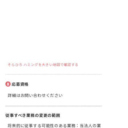
そらひろ ハミングを大きい地図で確認する
応募資格
詳細はお問い合わせください
従事すべき業務の変更の範囲
将来的に従事する可能性のある業務：当法人の業