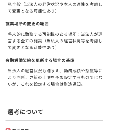
務全般（当法人の経営状況や本人の適性を考慮し
て変更となる可能性あり）
就業場所の変更の範囲
将来的に勤務する可能性のある場所：当法人が運
営する全ての施設（当法人の経営状況等を考慮し
て変更となる可能性あり）
有期労働契約を更新する場合の基準
当法人の経営状況も踏まえ、勤務成績や態度等に
より判断。更新の上限を予め設定するものではな
いが、これを設定する場合は別途通知。
選考について