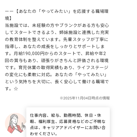
ーー【あなたの「やってみたい」を応援する職場環
境】

当施設では、未経験の方やブランクがある方も安心
してスタートできるよう、姉妹施設と連携した充実
の教育体制を整えています。先輩スタッフが丁寧に
指導し、あなたの成長をしっかりとサポートしま
す。月給190,000円からのスタートで、昇給や年2
回の賞与もあり、頑張りがきちんと評価される環境
です。育児休業の取得実績もあり、ライフステージ
の変化にも柔軟に対応。あなたの「やってみたい」
という気持ちを大切に、長く安心して働ける職場で
す。☆
仕事内容、給与、勤務時間、休日・休
暇、福利厚生、応募資格などのご不明な
点は、キャリアアドバイザーにお問い合
わせください。