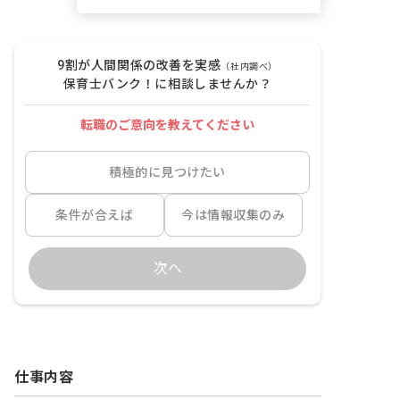
9割が人間関係の改善を実感
（社内調べ）
保育士バンク！に相談しませんか？
転職のご意向を教えてください
積極的に見つけたい
条件が合えば
今は情報収集のみ
次へ
仕事内容