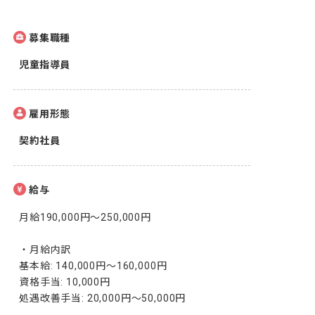
募集職種
児童指導員
雇用形態
契約社員
給与
月給190,000円〜250,000円

・月給内訳

基本給: 140,000円〜160,000円

資格手当: 10,000円

処遇改善手当: 20,000円〜50,000円
