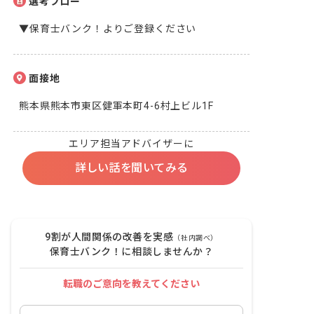
選考フロー
▼保育士バンク！よりご登録ください
面接地
熊本県熊本市東区健軍本町4-6村上ビル1F
エリア担当アドバイザーに
詳しい話を聞いてみる
9割が人間関係の改善を実感
（社内調べ）
保育士バンク！に相談しませんか？
転職のご意向を教えてください