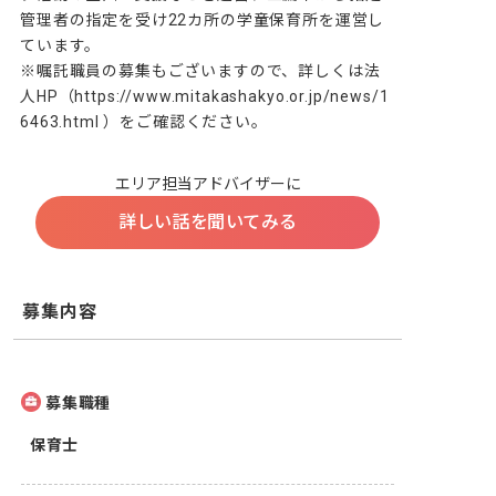
管理者の指定を受け22カ所の学童保育所を運営し
ています。

※嘱託職員の募集もございますので、詳しくは法
人HP（https://www.mitakashakyo.or.jp/news/1
6463.html ）をご確認ください。
エリア担当アドバイザーに
詳しい話を聞いてみる
募集内容
募集職種
保育士