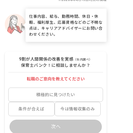
仕事内容、給与、勤務時間、休日・休
暇、福利厚生、応募資格などのご不明な
点は、キャリアアドバイザーにお問い合
わせください。
9割が人間関係の改善を実感
（社内調べ）
保育士バンク！に相談しませんか？
転職のご意向を教えてください
積極的に見つけたい
条件が合えば
今は情報収集のみ
次へ