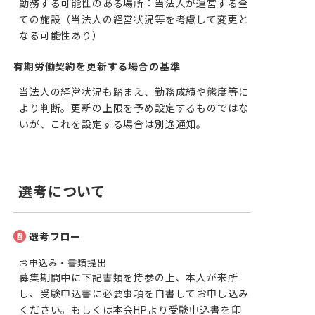
勤務する可能性のある場所：当法人が運営する全
ての施設（当法人の経営状況等を考慮して変更と
なる可能性あり）
有期労働契約を更新する場合の基準
当法人の経営状況も踏まえ、勤務成績や態度等に
より判断。更新の上限を予め設定するものではな
いが、これを設定する場合は別途通知。
選考について
選考フロー
お申込み・書類提出
募集期間中に下記書類を持参の上、本人が来所
し、受験申込書に必要事項を自書してお申し込み
ください。もしくは本会HPより受験申込書を印