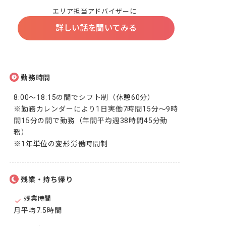
エリア担当アドバイザーに
詳しい話を聞いてみる
勤務時間
8:00～18:15の間でシフト制（休憩60分）

※勤務カレンダーにより1日実働7時間15分～9時
間15分の間で勤務（年間平均週38時間45分勤
務）

※1年単位の変形労働時間制
残業・持ち帰り
残業時間
月平均7.5時間