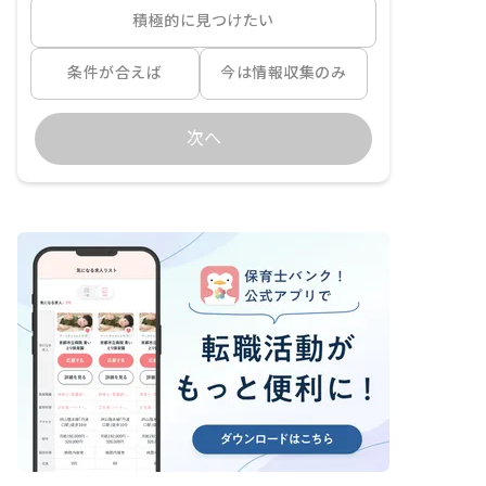
積極的に見つけたい
条件が合えば
今は情報収集のみ
次へ