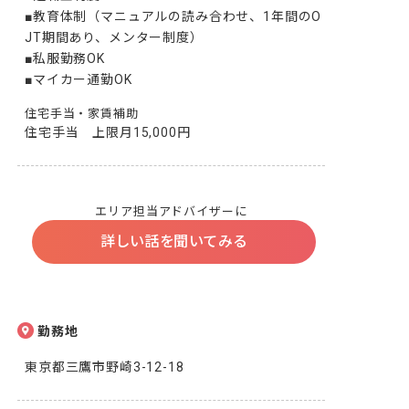
■教育体制（マニュアルの読み合わせ、1年間のO
JT期間あり、メンター制度）

■私服勤務OK

■マイカー通勤OK
住宅手当・家賃補助
住宅手当　上限月15,000円
エリア担当アドバイザーに
詳しい話を聞いてみる
勤務地
東京都三鷹市野崎3-12-18