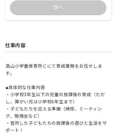
次へ
仕事内容
高山小学童保育所Ｃにて育成業務をお任せしま
す。

■具体的な仕事内容

・小学校3年生以下の児童の放課後の育成（ただ
し、障がい児は小学校6年生まで）

・子どもたちを迎える準備（掃除、ミーティン
グ、勉強会など）

・登所した子どもたちの放課後の遊びと生活をサ
ポート！
