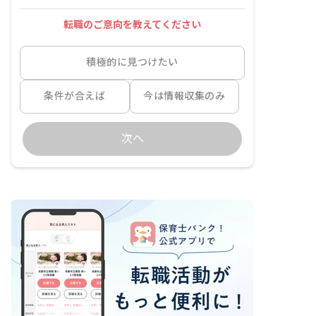
転職のご意向を教えてください
積極的に見つけたい
条件が合えば
今は情報収集のみ
次へ