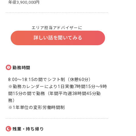
年収3,900,000円
エリア担当アドバイザーに
詳しい話を聞いてみる
勤務時間
8:00～18:15の間でシフト制（休憩60分）

※勤務カレンダーにより1日実働7時間15分～9時
間15分の間で勤務（年間平均週38時間45分勤
務）

※1年単位の変形労働時間制
残業・持ち帰り