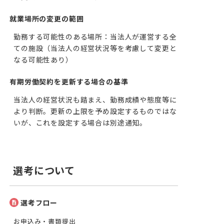
就業場所の変更の範囲
勤務する可能性のある場所：当法人が運営する全
ての施設（当法人の経営状況等を考慮して変更と
なる可能性あり）
有期労働契約を更新する場合の基準
当法人の経営状況も踏まえ、勤務成績や態度等に
より判断。更新の上限を予め設定するものではな
いが、これを設定する場合は別途通知。
選考について
選考フロー
お申込み・書類提出