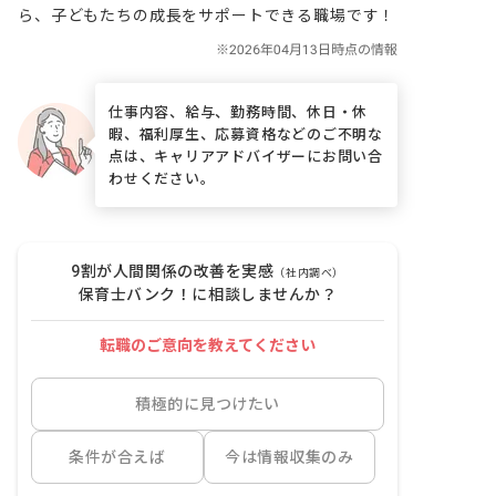
ら、子どもたちの成長をサポートできる職場です！
仕事内容、給与、勤務時間、休日・休
暇、福利厚生、応募資格などのご不明な
点は、キャリアアドバイザーにお問い合
わせください。
9割が人間関係の改善を実感
（社内調べ）
保育士バンク！に相談しませんか？
転職のご意向を教えてください
積極的に見つけたい
条件が合えば
今は情報収集のみ