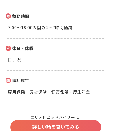
勤務時間
7:00～18:00の間の4～7時間勤務
休日・休暇
日、祝
福利厚生
雇用保険・労災保険・健康保険・厚生年金
エリア担当アドバイザーに
詳しい話を聞いてみる