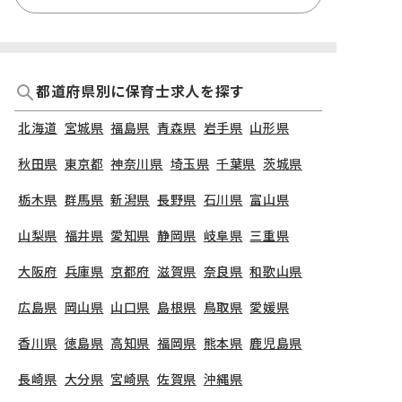
都道府県別に保育士求人を探す
北海道
宮城県
福島県
青森県
岩手県
山形県
秋田県
東京都
神奈川県
埼玉県
千葉県
茨城県
栃木県
群馬県
新潟県
長野県
石川県
富山県
山梨県
福井県
愛知県
静岡県
岐阜県
三重県
大阪府
兵庫県
京都府
滋賀県
奈良県
和歌山県
広島県
岡山県
山口県
島根県
鳥取県
愛媛県
香川県
徳島県
高知県
福岡県
熊本県
鹿児島県
長崎県
大分県
宮崎県
佐賀県
沖縄県