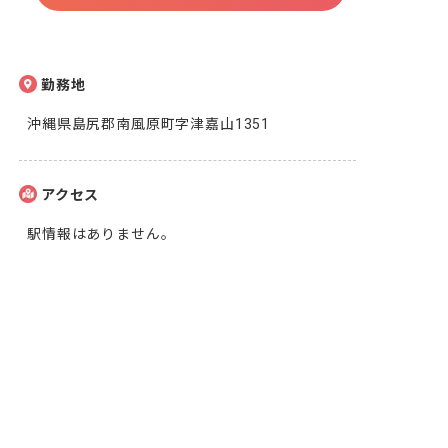
勤務地
沖縄県島尻郡南風原町字津嘉山1351
アクセス
駅情報はありません。