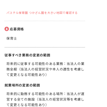
パステル保育園 つかざん園を大きい地図で確認する
応募資格
保育士
従事すべき業務の変更の範囲
将来的に従事する可能性のある業務：当法人の業
務全般（当法人の経営状況や本人の適性を考慮し
て変更となる可能性あり）
就業場所の変更の範囲
将来的に勤務する可能性のある場所：当法人が運
営する全ての施設（当法人の経営状況等を考慮し
て変更となる可能性あり）