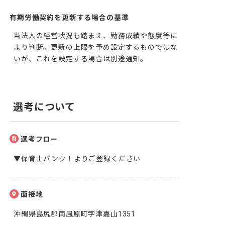
有期労働契約を更新する場合の基準
当法人の経営状況も踏まえ、勤務成績や態度等に
より判断。更新の上限を予め設定するものではな
いが、これを設定する場合は別途通知。
選考について
選考フロー
▼保育士バンク！よりご登録ください
面接地
沖縄県島尻郡南風原町字津嘉山1351