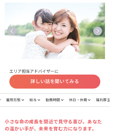
エリア担当アドバイザーに
詳しい話を聞いてみる
雇用形態
給与
勤務時間
休日・休暇
福利厚生
小さな命の成長を間近で見守る喜び。あなた
の温かい手が、未来を育む力になります。