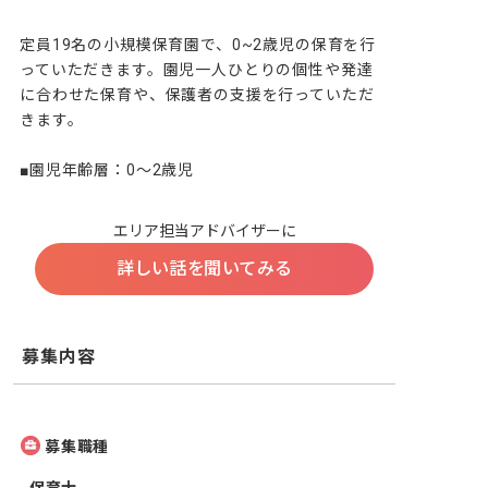
定員19名の小規模保育園で、0~2歳児の保育を行
っていただきます。園児一人ひとりの個性や発達
に合わせた保育や、保護者の支援を行っていただ
きます。

■園児年齢層：0～2歳児
エリア担当アドバイザーに
詳しい話を聞いてみる
募集内容
募集職種