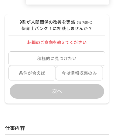
9割が人間関係の改善を実感
（社内調べ）
保育士バンク！に相談しませんか？
転職のご意向を教えてください
積極的に見つけたい
条件が合えば
今は情報収集のみ
次へ
仕事内容