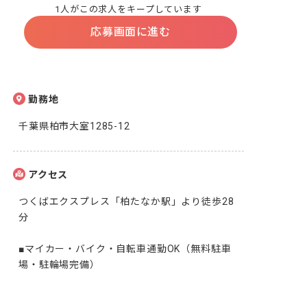
1人がこの求人をキープしています
応募画面に進む
勤務地
千葉県柏市大室1285-12
アクセス
つくばエクスプレス「柏たなか駅」より徒歩28
分

■マイカー・バイク・自転車通勤OK（無料駐車
場・駐輪場完備）