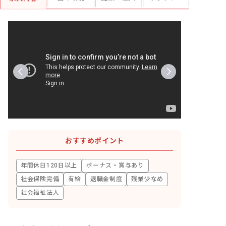
おすすめポイント
年間休日120日以上
ボーナス・賞与あり
社会保険完備
有給
退職金制度
残業少なめ
社会福祉法人