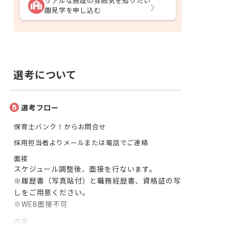
リアルな施設の雰囲気を知りたい
園見学を申し込む
選考について
選考フロー
保育士バンク！からお問合せ
採用担当者よりメールまたは電話でご連絡
面接
スケジュール調整後、面接を行ないます。

※履歴書（写真貼付）と職務経歴書、資格証の写
しをご用意ください。

※WEB面接不可
内定