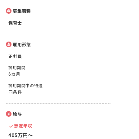
募集職種
保育士
雇用形態
正社員
試用期間
6カ月
試用期間中の待遇
同条件
給与
想定年収
405万円〜