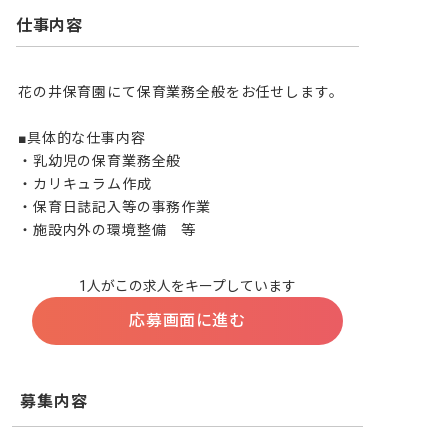
仕事内容
花の井保育園にて保育業務全般をお任せします。

■具体的な仕事内容

・乳幼児の保育業務全般

・カリキュラム作成

・保育日誌記入等の事務作業

・施設内外の環境整備　等
1人がこの求人をキープしています
応募画面に進む
募集内容