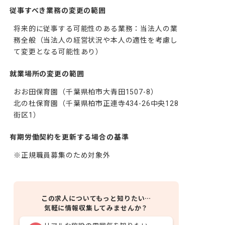
従事すべき業務の変更の範囲
将来的に従事する可能性のある業務：当法人の業
務全般（当法人の経営状況や本人の適性を考慮し
て変更となる可能性あり）
就業場所の変更の範囲
おお田保育園（千葉県柏市大青田1507-8）

北の杜保育園（千葉県柏市正連寺434-26中央128
街区1）
有期労働契約を更新する場合の基準
※正規職員募集のため対象外
この求人についてもっと知りたい…
気軽に情報収集してみませんか？