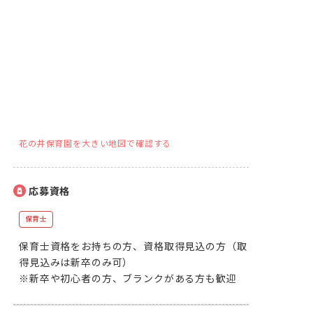
花の井保育園を大きい地図で確認する
応募資格
保育士
保育士資格をお持ちの方、資格取得見込の方（取
得見込みは新卒のみ可）

※新卒や初心者の方、ブランクがある方も歓迎