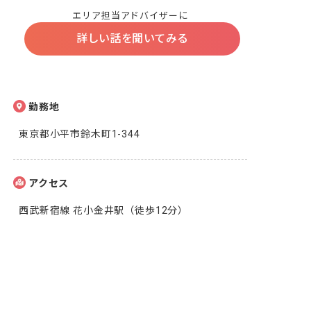
エリア担当アドバイザーに
詳しい話を聞いてみる
勤務地
東京都小平市鈴木町1-344
アクセス
西武新宿線 花小金井駅（徒歩12分）