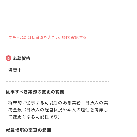
プチ・ふたば保育園を大きい地図で確認する
応募資格
保育士
従事すべき業務の変更の範囲
将来的に従事する可能性のある業務：当法人の業
務全般（当法人の経営状況や本人の適性を考慮し
て変更となる可能性あり）
就業場所の変更の範囲