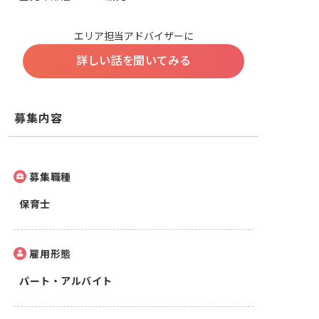
エリア担当アドバイザーに
詳しい話を聞いてみる
募集内容
募集職種
保育士
雇用形態
パート・アルバイト