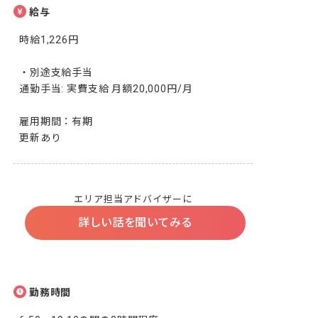
給与
時給1,226円

・別途支給手当

通勤手当: 実費支給 月額20,000円/月

雇用期間：有期

更新あり
エリア担当アドバイザーに
詳しい話を聞いてみる
勤務時間