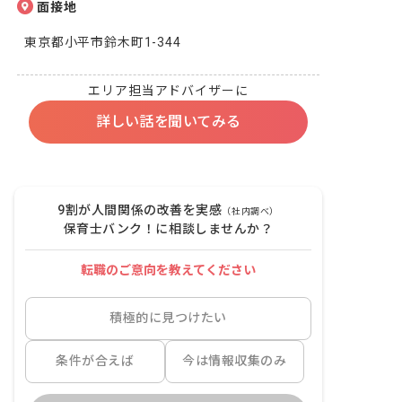
面接地
東京都小平市鈴木町1-344
エリア担当アドバイザーに
詳しい話を聞いてみる
9割が人間関係の改善を実感
（社内調べ）
保育士バンク！に相談しませんか？
転職のご意向を教えてください
積極的に見つけたい
条件が合えば
今は情報収集のみ