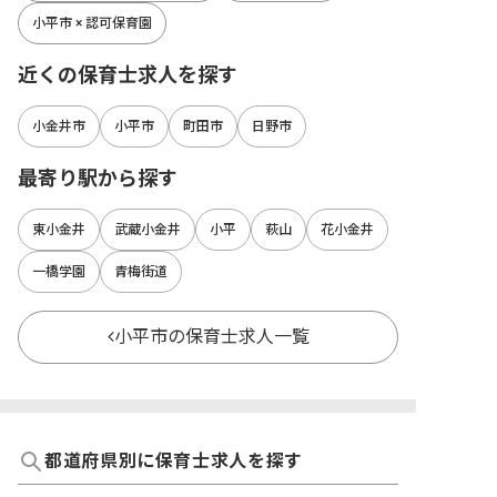
小平市 × 認可保育園
近くの保育士求人を探す
小金井市
小平市
町田市
日野市
最寄り駅から探す
東小金井
武蔵小金井
小平
萩山
花小金井
一橋学園
青梅街道
小平市の保育士求人一覧
都道府県別に保育士求人を探す