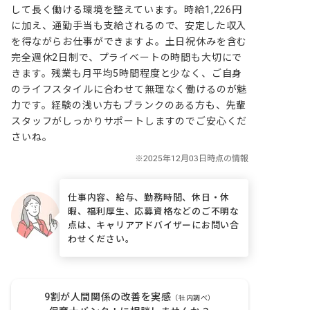
して長く働ける環境を整えています。時給1,226円
に加え、通勤手当も支給されるので、安定した収入
を得ながらお仕事ができますよ。土日祝休みを含む
完全週休2日制で、プライベートの時間も大切にで
きます。残業も月平均5時間程度と少なく、ご自身
のライフスタイルに合わせて無理なく働けるのが魅
力です。経験の浅い方もブランクのある方も、先輩
スタッフがしっかりサポートしますのでご安心くだ
さいね。
仕事内容、給与、勤務時間、休日・休
暇、福利厚生、応募資格などのご不明な
点は、キャリアアドバイザーにお問い合
わせください。
9割が人間関係の改善を実感
（社内調べ）