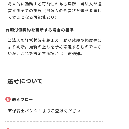
将来的に勤務する可能性のある場所：当法人が運
営する全ての施設（当法人の経営状況等を考慮し
て変更となる可能性あり）
有期労働契約を更新する場合の基準
当法人の経営状況も踏まえ、勤務成績や態度等に
より判断。更新の上限を予め設定するものではな
いが、これを設定する場合は別途通知。
選考について
選考フロー
▼保育士バンク！よりご登録ください