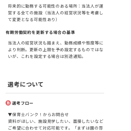
将来的に勤務する可能性のある場所：当法人が運
営する全ての施設（当法人の経営状況等を考慮し
て変更となる可能性あり）
有期労働契約を更新する場合の基準
当法人の経営状況も踏まえ、勤務成績や態度等に
より判断。更新の上限を予め設定するものではな
いが、これを設定する場合は別途通知。
選考について
選考フロー
▼保育士バンク！からお問合せ

資料がほしい、施設見学したい、面接したいなど
ご希望に合わせて対応可能です。「まずは園の雰