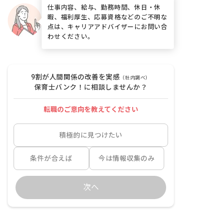
仕事内容、給与、勤務時間、休日・休
暇、福利厚生、応募資格などのご不明な
点は、キャリアアドバイザーにお問い合
わせください。
9割が人間関係の改善を実感
（社内調べ）
保育士バンク！に相談しませんか？
転職のご意向を教えてください
積極的に見つけたい
条件が合えば
今は情報収集のみ
次へ