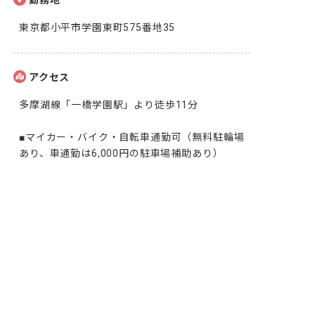
勤務地
東京都小平市学園東町575番地35
アクセス
多摩湖線「一橋学園駅」より徒歩11分

■マイカー・バイク・自転車通勤可（無料駐輪場
あり、車通勤は6,000円の駐車場補助あり）