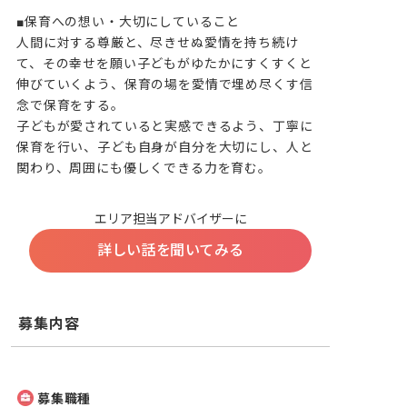
■保育への想い・大切にしていること

人間に対する尊厳と、尽きせぬ愛情を持ち続け
て、その幸せを願い子どもがゆたかにすくすくと
伸びていくよう、保育の場を愛情で埋め尽くす信
念で保育をする。

子どもが愛されていると実感できるよう、丁寧に
保育を行い、子ども自身が自分を大切にし、人と
関わり、周囲にも優しくできる力を育む。
エリア担当アドバイザーに
詳しい話を聞いてみる
募集内容
募集職種