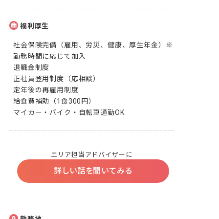
福利厚生
社会保険完備（雇用、労災、健康、厚生年金）※
勤務時間に応じて加入

退職金制度

正社員登用制度（応相談）

定年後の再雇用制度

給食費補助（1食300円）

マイカー・バイク・自転車通勤OK
エリア担当アドバイザーに
詳しい話を聞いてみる