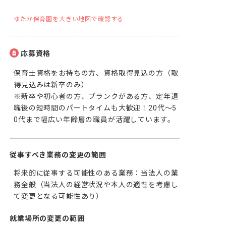
ゆたか保育園を大きい地図で確認する
応募資格
保育士資格をお持ちの方、資格取得見込の方（取
得見込みは新卒のみ）

※新卒や初心者の方、ブランクがある方、定年退
職後の短時間のパートタイムも大歓迎！20代～5
0代まで幅広い年齢層の職員が活躍しています。
従事すべき業務の変更の範囲
将来的に従事する可能性のある業務：当法人の業
務全般（当法人の経営状況や本人の適性を考慮し
て変更となる可能性あり）
就業場所の変更の範囲