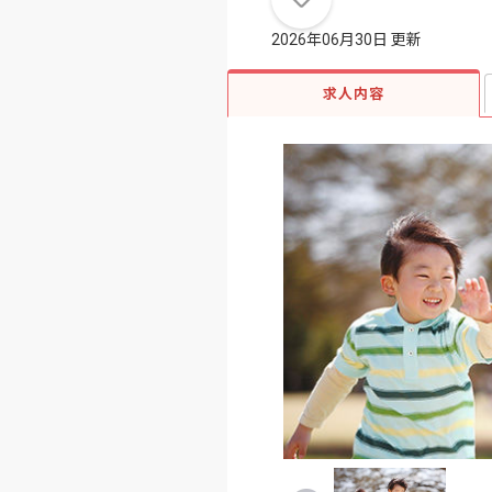
2026年06月30日 更新
求人内容