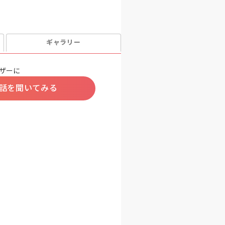
ギャラリー
ザーに
話を聞いてみる