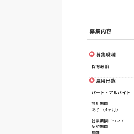
募集内容
募集職種
保育教諭
雇用形態
パート・アルバイト
試用期間
あり（4ヶ月）
就業期間について
契約期間
無期