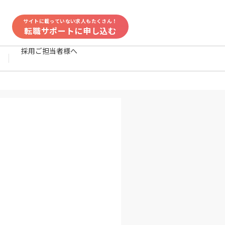
サイトに載っていない求人もたくさん！
転職サポートに申し込む
採用ご担当者様へ