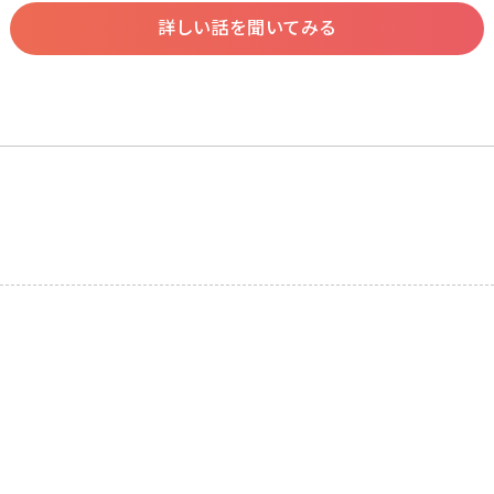
詳しい話を聞いてみる