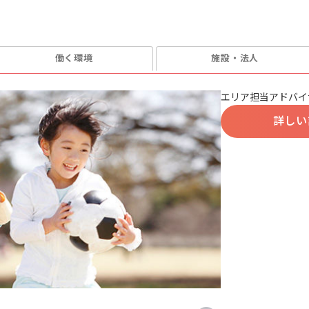
働く環境
施設・法人
エリア担当アドバイ
詳しい