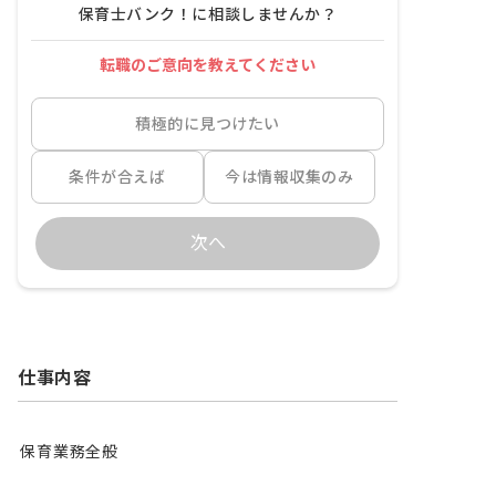
保育士バンク！に相談しませんか？
転職のご意向を教えてください
積極的に見つけたい
条件が合えば
今は情報収集のみ
次へ
仕事内容
保育業務全般