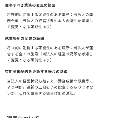
従事すべき業務の変更の範囲
将来的に従事する可能性のある業務：当法人の業
務全般（当法人の経営状況や本人の適性を考慮し
て変更となる可能性あり）
就業場所の変更の範囲
将来的に勤務する可能性のある場所：当法人が運
営する全ての施設（当法人の経営状況等を考慮し
て変更となる可能性あり）
有期労働契約を更新する場合の基準
当法人の経営状況も踏まえ、勤務成績や態度等に
より判断。更新の上限を予め設定するものではな
いが、これを設定する場合は別途通知。