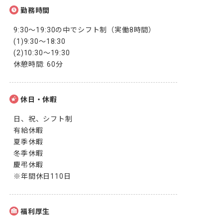
勤務時間
9:30～19:30の中でシフト制（実働8時間）

(1)9:30～18:30

(2)10:30～19:30

休憩時間: 60分
休日・休暇
日、祝、シフト制

有給休暇

夏季休暇

冬季休暇

慶弔休暇

※年間休日110日
福利厚生