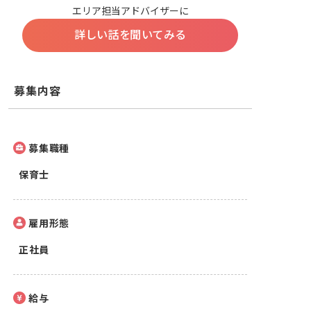
エリア担当アドバイザーに
詳しい話を聞いてみる
募集内容
募集職種
保育士
雇用形態
正社員
給与