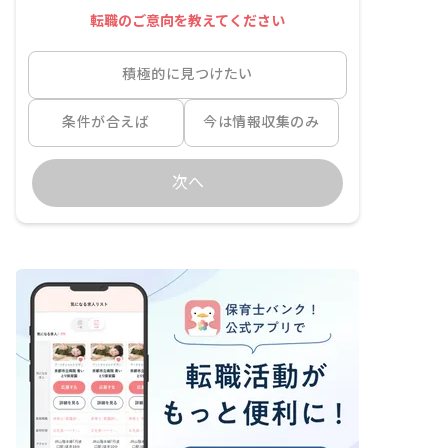
転職のご意向を教えてください
積極的に見つけたい
条件が合えば
今は情報収集のみ
次へ