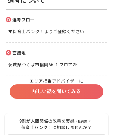
選考について
選考フロー
▼保育士バンク！よりご登録ください
面接地
茨城県つくば市稲岡66-1 フロア2F
エリア担当アドバイザーに
詳しい話を聞いてみる
9割が人間関係の改善を実感
（社内調べ）
保育士バンク！に相談しませんか？