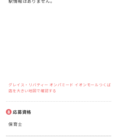
駅情報はありません。
グレイス・リバティー オンパミード イオンモールつくば
店を大きい地図で確認する
応募資格
保育士