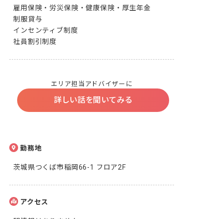
雇用保険・労災保険・健康保険・厚生年金

制服貸与

インセンティブ制度

社員割引制度
エリア担当アドバイザーに
詳しい話を聞いてみる
勤務地
茨城県つくば市稲岡66-1 フロア2F
アクセス