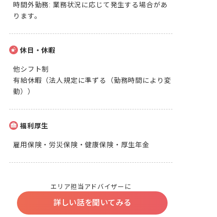
時間外勤務: 業務状況に応じて発生する場合があ
ります。
休日・休暇
他シフト制

有給休暇（法人規定に準ずる（勤務時間により変
動））
福利厚生
雇用保険・労災保険・健康保険・厚生年金
エリア担当アドバイザーに
詳しい話を聞いてみる