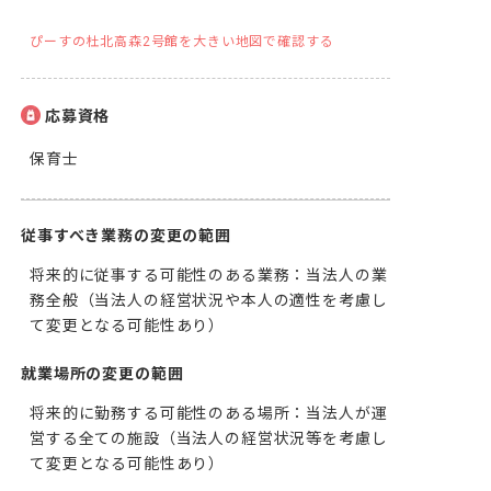
ぴーすの杜北高森2号館を大きい地図で確認する
応募資格
保育士
従事すべき業務の変更の範囲
将来的に従事する可能性のある業務：当法人の業
務全般（当法人の経営状況や本人の適性を考慮し
て変更となる可能性あり）
就業場所の変更の範囲
将来的に勤務する可能性のある場所：当法人が運
営する全ての施設（当法人の経営状況等を考慮し
て変更となる可能性あり）