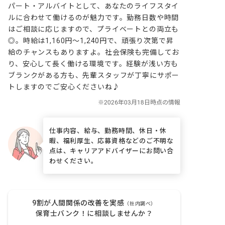
パート・アルバイトとして、あなたのライフスタイ
ルに合わせて働けるのが魅力です。勤務日数や時間
はご相談に応じますので、プライベートとの両立も
◎。時給は1,160円～1,240円で、頑張り次第で昇
給のチャンスもありますよ。社会保険も完備してお
り、安心して長く働ける環境です。経験が浅い方も
ブランクがある方も、先輩スタッフが丁寧にサポー
トしますのでご安心くださいね♪
仕事内容、給与、勤務時間、休日・休
暇、福利厚生、応募資格などのご不明な
点は、キャリアアドバイザーにお問い合
わせください。
9割が人間関係の改善を実感
（社内調べ）
保育士バンク！に相談しませんか？