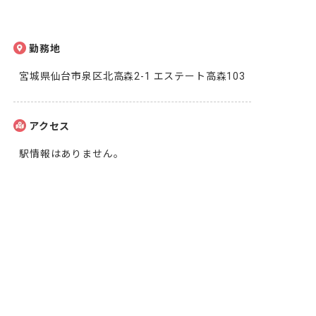
勤務地
宮城県仙台市泉区北高森2-1 エステート高森103
アクセス
駅情報はありません。