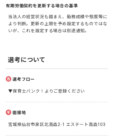
有期労働契約を更新する場合の基準
当法人の経営状況も踏まえ、勤務成績や態度等に
より判断。更新の上限を予め設定するものではな
いが、これを設定する場合は別途通知。
選考について
選考フロー
▼保育士バンク！よりご登録ください
面接地
宮城県仙台市泉区北高森2-1 エステート高森103