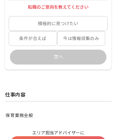
転職のご意向を教えてください
積極的に見つけたい
条件が合えば
今は情報収集のみ
次へ
仕事内容
保育業務全般
エリア担当アドバイザーに