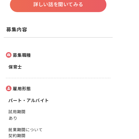
詳しい話を聞いてみる
募集内容
募集職種
保育士
雇用形態
パート・アルバイト
試用期間
あり
就業期間について
契約期間