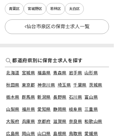
青葉区
宮城野区
若林区
太白区
仙台市泉区の保育士求人一覧
都道府県別に保育士求人を探す
北海道
宮城県
福島県
青森県
岩手県
山形県
秋田県
東京都
神奈川県
埼玉県
千葉県
茨城県
栃木県
群馬県
新潟県
長野県
石川県
富山県
山梨県
福井県
愛知県
静岡県
岐阜県
三重県
大阪府
兵庫県
京都府
滋賀県
奈良県
和歌山県
広島県
岡山県
山口県
島根県
鳥取県
愛媛県