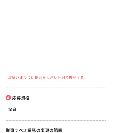
塩釜ひまわり幼稚園を大きい地図で確認する
応募資格
保育士
従事すべき業務の変更の範囲