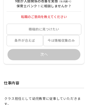
9割が人間関係の改善を実感
（社内調べ）
保育士バンク！に相談しませんか？
転職のご意向を教えてください
積極的に見つけたい
条件が合えば
今は情報収集のみ
次へ
仕事内容
クラス担任として幼児教育に従事していただきま
す。
