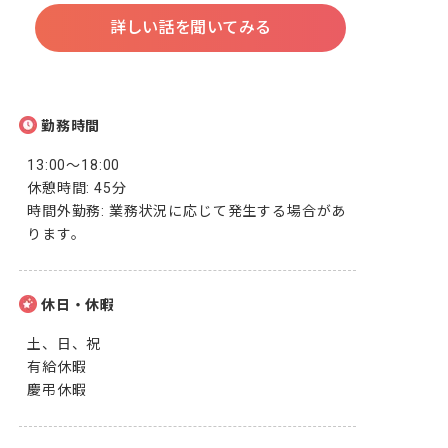
詳しい話を聞いてみる
勤務時間
13:00～18:00

休憩時間: 45分

時間外勤務: 業務状況に応じて発生する場合があ
ります。
休日・休暇
土、日、祝

有給休暇

慶弔休暇