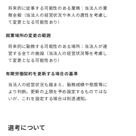
将来的に従事する可能性のある業務：当法人の業
務全般（当法人の経営状況や本人の適性を考慮し
て変更となる可能性あり）
就業場所の変更の範囲
将来的に勤務する可能性のある場所：当法人が運
営する全ての施設（当法人の経営状況等を考慮し
て変更となる可能性あり）
有期労働契約を更新する場合の基準
当法人の経営状況も踏まえ、勤務成績や態度等に
より判断。更新の上限を予め設定するものではな
いが、これを設定する場合は別途通知。
選考について