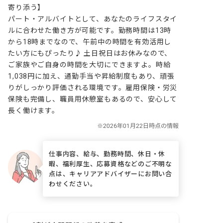
寄り添う】

パート・アルバイトとして、あなたのライフスタイ
ルに合わせた働き方が可能です。勤務時間は13時
から18時までなので、午前中の時間を有効活用し
たい方にもぴったり♪ 土日祝日はお休みなので、
ご家族やご自身の時間を大切にできますよ。時給
1,038円に加え、通勤手当や昇給制度もあり、頑張
りがしっかり評価される環境です。雇用保険・労災
保険も完備し、職員用休憩室もあるので、安心して
長く働けます。
仕事内容、給与、勤務時間、休日・休
暇、福利厚生、応募資格などのご不明な
点は、キャリアアドバイザーにお問い合
わせください。