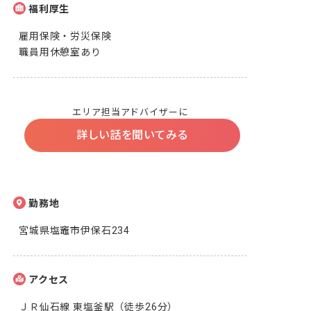
福利厚生
雇用保険・労災保険

職員用休憩室あり
エリア担当アドバイザーに
詳しい話を聞いてみる
勤務地
宮城県塩竈市伊保石234
アクセス
ＪＲ仙石線 東塩釜駅（徒歩26分）