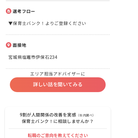
選考フロー
▼保育士バンク！よりご登録ください
面接地
宮城県塩竈市伊保石234
エリア担当アドバイザーに
詳しい話を聞いてみる
9割が人間関係の改善を実感
（社内調べ）
保育士バンク！に相談しませんか？
転職のご意向を教えてください