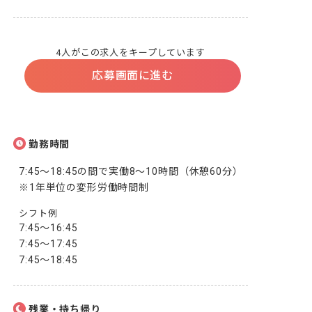
4人がこの求人をキープしています
応募画面に進む
勤務時間
7:45～18:45の間で実働8～10時間（休憩60分）

※1年単位の変形労働時間制
シフト例
7:45～16:45

7:45～17:45

7:45～18:45
残業・持ち帰り