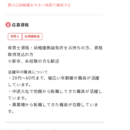
西川口幼稚園を大きい地図で確認する
応募資格
保育士
幼稚園教諭
保育士資格・幼稚園教諭免許をお持ちの方、資格
取得見込の方

※新卒、未経験の方も歓迎
活躍中の職員について
・20代～60代まで、幅広い年齢層の職員が活躍
しています。

・中途入社で他園から転職してきた職員が活躍し
ています。

・異業種から転職してきた職員が在籍していま
す。