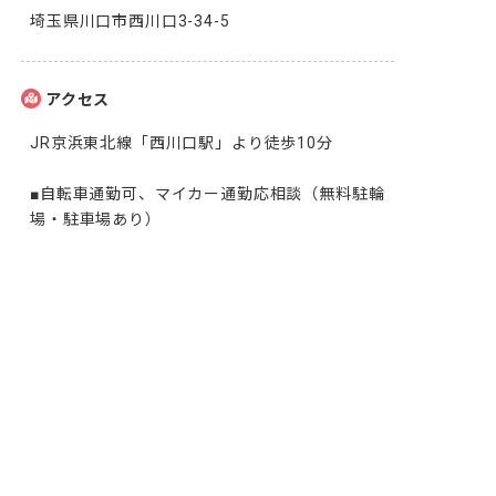
埼玉県川口市西川口3-34-5
アクセス
JR京浜東北線「西川口駅」より徒歩10分

■自転車通勤可、マイカー通勤応相談（無料駐輪
場・駐車場あり）