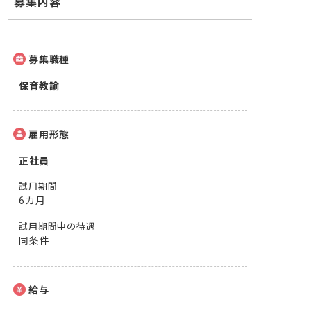
募集内容
募集職種
保育教諭
雇用形態
正社員
試用期間
6カ月
試用期間中の待遇
同条件
給与