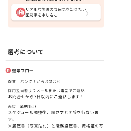
リアルな施設の雰囲気を知りたい
園見学を申し込む
選考について
選考フロー
保育士バンク！からお問合せ
採用担当者よりメールまたは電話でご連絡
お問合せから7日以内にご連絡します！
面接（原則1回）
スケジュール調整後、園見学と面接を行ないま
す。

※履歴書（写真貼付）と職務経歴書、資格証の写