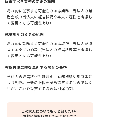
従事すべき業務の変更の範囲
将来的に従事する可能性のある業務：当法人の業
務全般（当法人の経営状況や本人の適性を考慮し
て変更となる可能性あり）
就業場所の変更の範囲
将来的に勤務する可能性のある場所：当法人が運
営する全ての施設（当法人の経営状況等を考慮し
て変更となる可能性あり）
有期労働契約を更新する場合の基準
当法人の経営状況も踏まえ、勤務成績や態度等に
より判断。更新の上限を予め設定するものではな
いが、これを設定する場合は別途通知。
この求人についてもっと知りたい…
気軽に情報収集してみませんか？