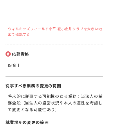
ウィルキッズフィールド小平 花小金井クラブを大きい地
図で確認する
応募資格
保育士
従事すべき業務の変更の範囲
将来的に従事する可能性のある業務：当法人の業
務全般（当法人の経営状況や本人の適性を考慮し
て変更となる可能性あり）
就業場所の変更の範囲