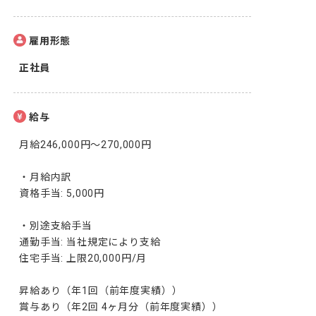
雇用形態
正社員
給与
月給246,000円〜270,000円

・月給内訳

資格手当: 5,000円

・別途支給手当

通勤手当: 当社規定により支給

住宅手当: 上限20,000円/月

昇給あり（年1回（前年度実績））

賞与あり（年2回 4ヶ月分（前年度実績））
