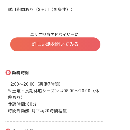
試用期間あり（3ヶ月（同条件））
エリア担当アドバイザーに
詳しい話を聞いてみる
勤務時間
12:00～20:00（実働7時間）

※土曜・長期休暇シーズンは08:00～20:00（休
憩あり）

休憩時間: 60分

時間外勤務: 月平均20時間程度