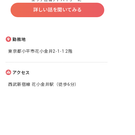
詳しい話を聞いてみる
勤務地
東京都小平市花小金井2-1-1 2階
アクセス
西武新宿線 花小金井駅（徒歩6分）