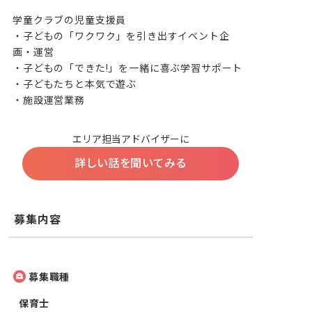
学童クラブの児童支援員

・子どもの「ワクワク」を引き出すイベント企
画・運営

・子どもの「できた!」を一緒に喜ぶ学習サポート

・子どもたちと本気で遊ぶ

・施設運営業務
エリア担当アドバイザーに
詳しい話を聞いてみる
募集内容
募集職種
保育士