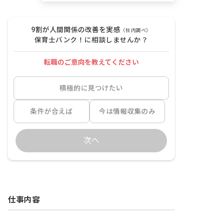
9割が人間関係の改善を実感
（社内調べ）
保育士バンク！に相談しませんか？
転職のご意向を教えてください
積極的に見つけたい
条件が合えば
今は情報収集のみ
次へ
仕事内容