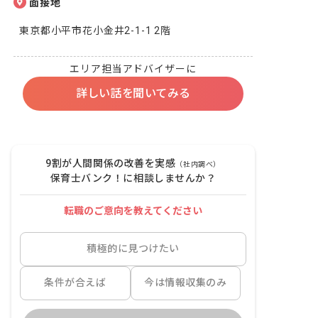
面接地
東京都小平市花小金井2-1-1 2階
エリア担当アドバイザーに
詳しい話を聞いてみる
9割が人間関係の改善を実感
（社内調べ）
保育士バンク！に相談しませんか？
転職のご意向を教えてください
積極的に見つけたい
条件が合えば
今は情報収集のみ