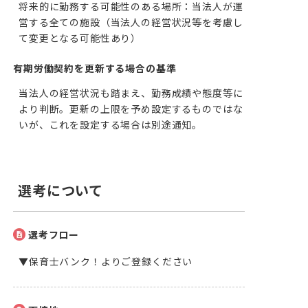
将来的に勤務する可能性のある場所：当法人が運
営する全ての施設（当法人の経営状況等を考慮し
て変更となる可能性あり）
有期労働契約を更新する場合の基準
当法人の経営状況も踏まえ、勤務成績や態度等に
より判断。更新の上限を予め設定するものではな
いが、これを設定する場合は別途通知。
選考について
選考フロー
▼保育士バンク！よりご登録ください