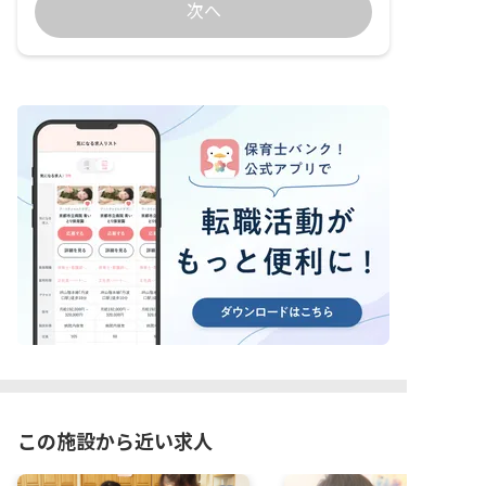
次へ
この施設から近い求人