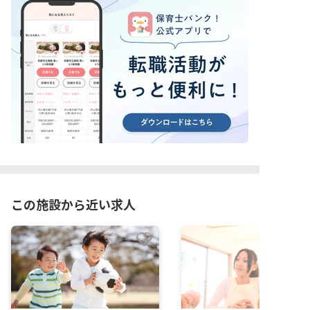
この施設から近い求人