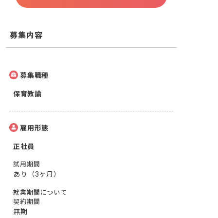
募集内容
募集職種
保育教諭
雇用形態
正社員
試用期間
あり（3ヶ月）
就業期間について
契約期間
無期