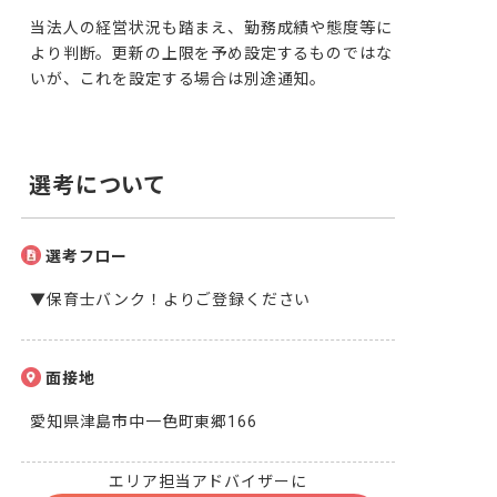
当法人の経営状況も踏まえ、勤務成績や態度等に
より判断。更新の上限を予め設定するものではな
いが、これを設定する場合は別途通知。
選考について
選考フロー
▼保育士バンク！よりご登録ください
面接地
愛知県津島市中一色町東郷166
エリア担当アドバイザーに