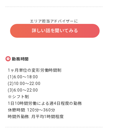
エリア担当アドバイザーに
詳しい話を聞いてみる
勤務時間
1ヶ月単位の変形労働時間制

(1)6:00〜18:00

(2)10:00〜22:00

(3)6:00〜22:00

※シフト制

1日10時間労働による週4日程度の勤務

休憩時間: 120分〜360分

時間外勤務: 月平均1時間程度