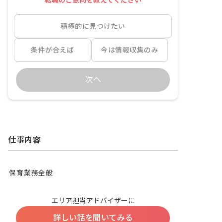
転職のご意向を教えてください
積極的に見つけたい
条件が合えば
今は情報収集のみ
次へ
仕事内容
保育業務全般
エリア担当アドバイザーに
詳しい話を聞いてみる