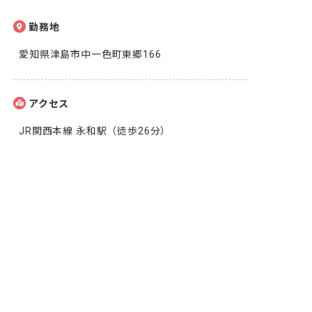
勤務地
愛知県津島市中一色町東郷166
アクセス
JR関西本線 永和駅（徒歩26分）