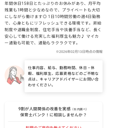
年間休日158日とたっぷりのお休みがあり、月平均
残業も1時間と少なめなので、プライベートも大切
にしながら働けます◎ 1日10時間労働の週4日勤務
で、心身ともにリフレッシュできる環境です。昇給
制度や退職金制度、住宅手当や扶養手当など、長く
安心して働ける充実した福利厚生も魅力♪ マイカ
ー通勤も可能で、通勤もラクラクです。
仕事内容、給与、勤務時間、休日・休
暇、福利厚生、応募資格などのご不明な
点は、キャリアアドバイザーにお問い合
わせください。
9割が人間関係の改善を実感
（社内調べ）
保育士バンク！に相談しませんか？