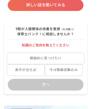
詳しい話を聞いてみる
9割が人間関係の改善を実感
（社内調べ）
保育士バンク！に相談しませんか？
転職のご意向を教えてください
積極的に見つけたい
条件が合えば
今は情報収集のみ
次へ