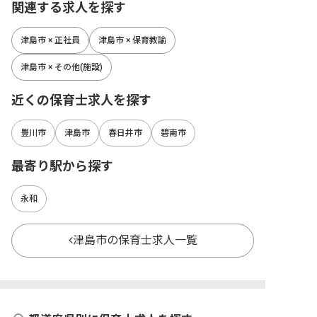
関連する求人を探す
津島市 × 正社員
津島市 × 保育教諭
津島市 × その他(施設)
近くの保育士求人を探す
豊川市
津島市
春日井市
碧南市
最寄り駅から探す
永和
津島市の保育士求人一覧