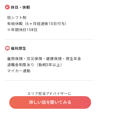
休日・休暇
他シフト制

有給休暇（6ヶ月経過後10日付与）

※年間休日158日
福利厚生
雇用保険・労災保険・健康保険・厚生年金

退職金制度あり（勤続3年以上）

マイカー通勤
エリア担当アドバイザーに
詳しい話を聞いてみる