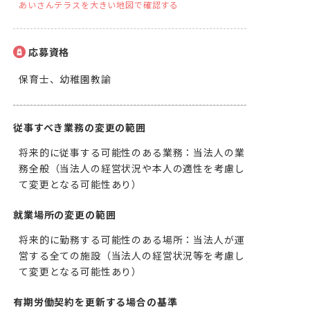
あいさんテラスを大きい地図で確認する
応募資格
保育士、幼稚園教諭
従事すべき業務の変更の範囲
将来的に従事する可能性のある業務：当法人の業
務全般（当法人の経営状況や本人の適性を考慮し
て変更となる可能性あり）
就業場所の変更の範囲
将来的に勤務する可能性のある場所：当法人が運
営する全ての施設（当法人の経営状況等を考慮し
て変更となる可能性あり）
有期労働契約を更新する場合の基準