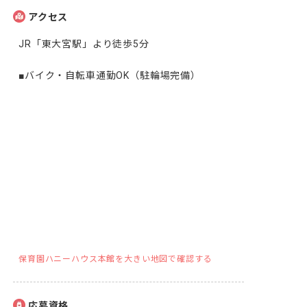
アクセス
JR「東大宮駅」より徒歩5分

■バイク・自転車通勤OK（駐輪場完備）
保育園ハニーハウス本館を大きい地図で確認する
応募資格