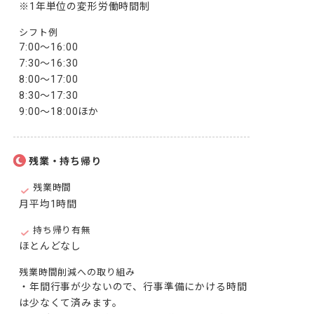
※1年単位の変形労働時間制
シフト例
7:00～16:00

7:30～16:30

8:00～17:00

8:30～17:30

9:00～18:00ほか
残業・持ち帰り
残業時間
月平均1時間
持ち帰り有無
ほとんどなし
残業時間削減への取り組み
・年間行事が少ないので、行事準備にかける時間
は少なくて済みます。
