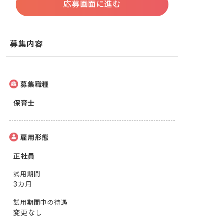
応募画面に進む
募集内容
募集職種
保育士
雇用形態
正社員
試用期間
3カ月
試用期間中の待遇
変更なし