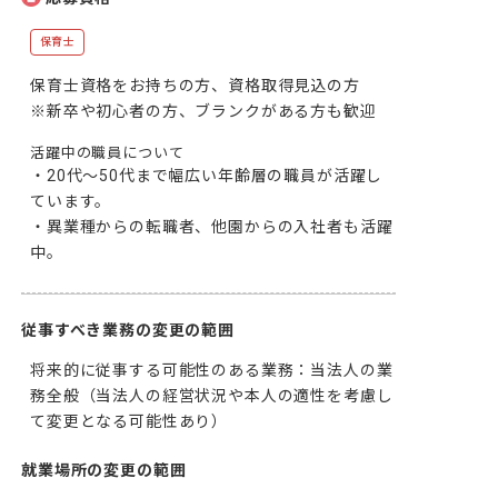
保育士
保育士資格をお持ちの方、資格取得見込の方

※新卒や初心者の方、ブランクがある方も歓迎
活躍中の職員について
・20代～50代まで幅広い年齢層の職員が活躍し
ています。

・異業種からの転職者、他園からの入社者も活躍
中。
従事すべき業務の変更の範囲
将来的に従事する可能性のある業務：当法人の業
務全般（当法人の経営状況や本人の適性を考慮し
て変更となる可能性あり）
就業場所の変更の範囲