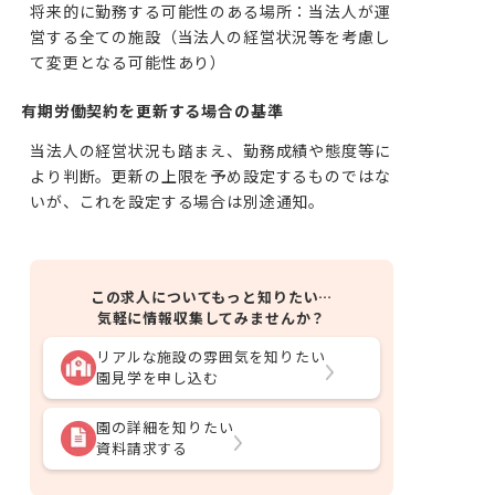
将来的に勤務する可能性のある場所：当法人が運
営する全ての施設（当法人の経営状況等を考慮し
て変更となる可能性あり）
有期労働契約を更新する場合の基準
当法人の経営状況も踏まえ、勤務成績や態度等に
より判断。更新の上限を予め設定するものではな
いが、これを設定する場合は別途通知。
この求人についてもっと知りたい…
気軽に情報収集してみませんか？
リアルな施設の雰囲気を知りたい
園見学を申し込む
園の詳細を知りたい
資料請求する