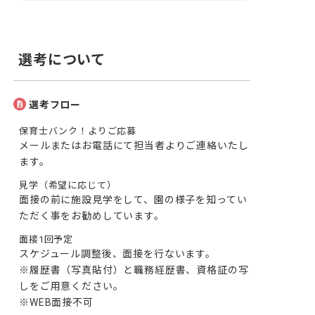
選考について
選考フロー
保育士バンク！よりご応募
メールまたはお電話にて担当者よりご連絡いたし
ます。
見学（希望に応じて）
面接の前に施設見学をして、園の様子を知ってい
ただく事をお勧めしています。
面接1回予定
スケジュール調整後、面接を行ないます。

※履歴書（写真貼付）と職務経歴書、資格証の写
しをご用意ください。

※WEB面接不可