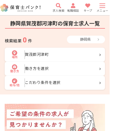
求人検索
転職相談
キープ
メニュー
静岡県賀茂郡河津町の保育士求人一覧
0
静岡県
検索結果
件
賀茂郡河津町
場所
働き方を選択
働き方
こだわり条件を選択
給与/他