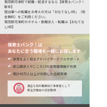
賀茂郡河津町で就職・就活するなら【保育士バンク！
新卒】
宿泊業への転職をお考えの方は「おもてなしHR」（完
全無料）をご利用ください。
賀茂郡河津町のホテル・旅館求人・転職は【おもてな
しHR】
保育士バンク！は
あなたに合う職場を一緒にお探します
保育をよく知るアドバイザーがフルサポート
非公開求人やここだけの保育園情報が充実
累計40万人以上が利用した信頼実績
適正な有料職業紹介事業者として
厚生労働省の認定取得