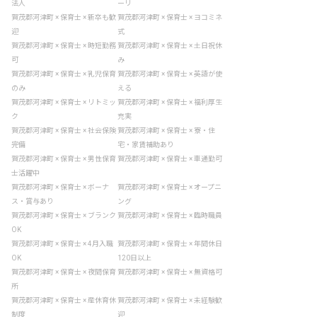
法人
ーリ
賀茂郡河津町 × 保育士 × 新卒も歓
賀茂郡河津町 × 保育士 × ヨコミネ
迎
式
賀茂郡河津町 × 保育士 × 時短勤務
賀茂郡河津町 × 保育士 × 土日祝休
可
み
賀茂郡河津町 × 保育士 × 乳児保育
賀茂郡河津町 × 保育士 × 英語が使
のみ
える
賀茂郡河津町 × 保育士 × リトミッ
賀茂郡河津町 × 保育士 × 福利厚生
ク
充実
賀茂郡河津町 × 保育士 × 社会保険
賀茂郡河津町 × 保育士 × 寮・住
完備
宅・家賃補助あり
賀茂郡河津町 × 保育士 × 男性保育
賀茂郡河津町 × 保育士 × 車通勤可
士活躍中
賀茂郡河津町 × 保育士 × ボーナ
賀茂郡河津町 × 保育士 × オープニ
ス・賞与あり
ング
賀茂郡河津町 × 保育士 × ブランク
賀茂郡河津町 × 保育士 × 臨時職員
OK
賀茂郡河津町 × 保育士 × 4月入職
賀茂郡河津町 × 保育士 × 年間休日
OK
120日以上
賀茂郡河津町 × 保育士 × 夜間保育
賀茂郡河津町 × 保育士 × 無資格可
所
賀茂郡河津町 × 保育士 × 産休育休
賀茂郡河津町 × 保育士 × 未経験歓
制度
迎