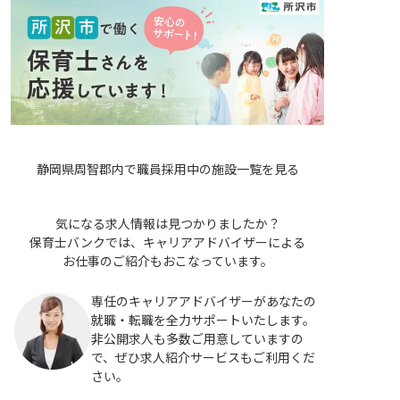
静岡県周智郡内で職員採用中の施設一覧を見る
気になる求人情報は見つかりましたか？
保育士バンクでは、キャリアアドバイザーによる
お仕事のご紹介もおこなっています。
専任のキャリアアドバイザーがあなたの
就職・転職を全力サポートいたします。
非公開求人も多数ご用意していますの
で、ぜひ求人紹介サービスもご利用くだ
さい。