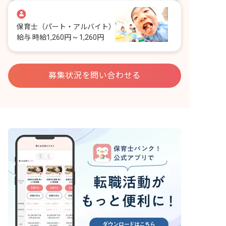
保育士
（パート・アルバイト）
給与
時給1,260円 ~ 1,260円
募集状況を問い合わせる