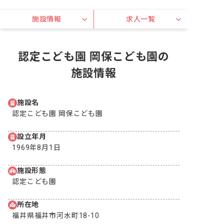
施設情報
求人一覧
認定こども園 岡保こども園の
施設情報
施設名
認定こども園 岡保こども園
設立年月
1969年8月1日
施設形態
認定こども園
所在地
福井県福井市河水町18-10