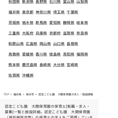
秋田県
新潟県
長野県
石川県
富山県
山梨県
福井県
東京都
神奈川県
埼玉県
千葉県
茨城県
栃木県
群馬県
愛知県
静岡県
岐阜県
三重県
大阪府
兵庫県
京都府
滋賀県
奈良県
和歌山県
広島県
岡山県
山口県
島根県
鳥取県
愛媛県
香川県
徳島県
高知県
福岡県
熊本県
鹿児島県
長崎県
大分県
宮崎県
佐賀県
沖縄県
TOP
福井県
坂井市
認定こども園 大関保育園の求人・施設情報
認定こども園 大関保育園の保育士[転職・求人・
募集]一覧と施設詳細。認定こども園 大関保育園
（福井県坂井市）の保育士の求人をご用意していま