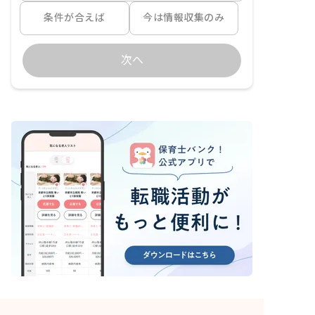
条件が合えば
今は情報収集のみ
次へ