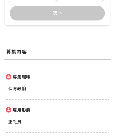
次へ
募集内容
募集職種
保育教諭
雇用形態
正社員