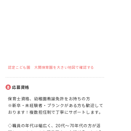
認定こども園 大関保育園を大きい地図で確認する
応募資格
保育士資格、幼稚園教諭免許をお持ちの方

※新卒・未経験者・ブランクがある方も歓迎して
おります！複数担任制で丁寧にサポートします。

◇職員の年代は幅広く、20代～70年代の方が活