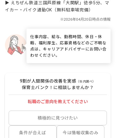
▶ えちぜん鉄道三国芦原線「大関駅」徒歩5分、マ
イカー・バイク通勤OK（無料駐車場完備）
仕事内容、給与、勤務時間、休日・休
暇、福利厚生、応募資格などのご不明な
点は、キャリアアドバイザーにお問い合
わせください。
9割が人間関係の改善を実感
（社内調べ）
保育士バンク！に相談しませんか？
転職のご意向を教えてください
積極的に見つけたい
条件が合えば
今は情報収集のみ