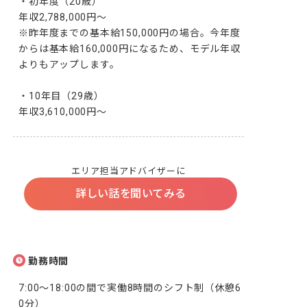
・初年度（20歳）

年収2,788,000円～

※昨年度までの基本給150,000円の場合。今年度
からは基本給160,000円になるため、モデル年収
よりもアップします。

・10年目（29歳）

年収3,610,000円～
エリア担当アドバイザーに
詳しい話を聞いてみる
勤務時間
7:00～18:00の間で実働8時間のシフト制（休憩6
0分）
