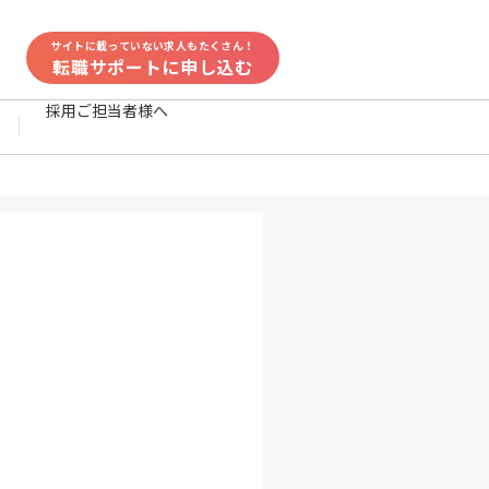
サイトに載っていない求人もたくさん！
転職サポートに申し込む
採用ご担当者様へ