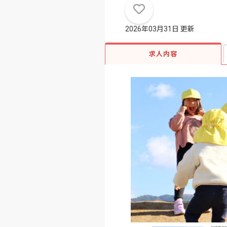
2026年03月31日 更新
求人内容