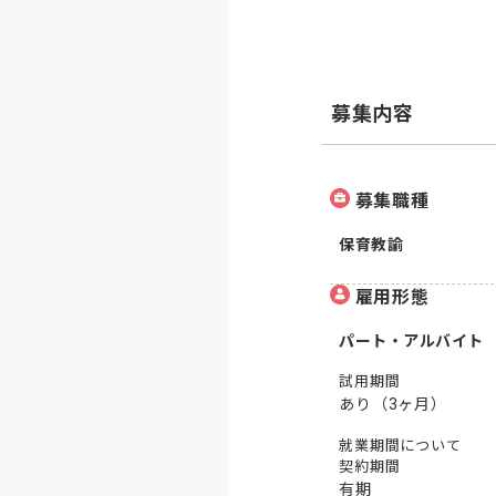
募集内容
募集職種
保育教諭
雇用形態
パート・アルバイト
試用期間
あり（3ヶ月）
就業期間について
契約期間
有期