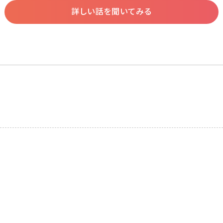
詳しい話を聞いてみる