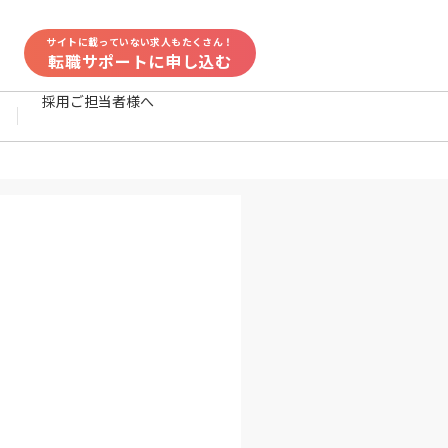
サイトに載っていない求人もたくさん！
転職サポートに申し込む
採用ご担当者様へ