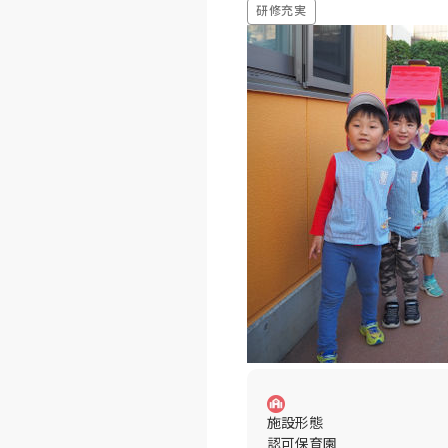
研修充実
施設形態
認可保育園