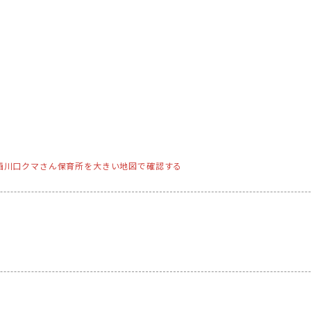
西川口クマさん保育所を大きい地図で確認する