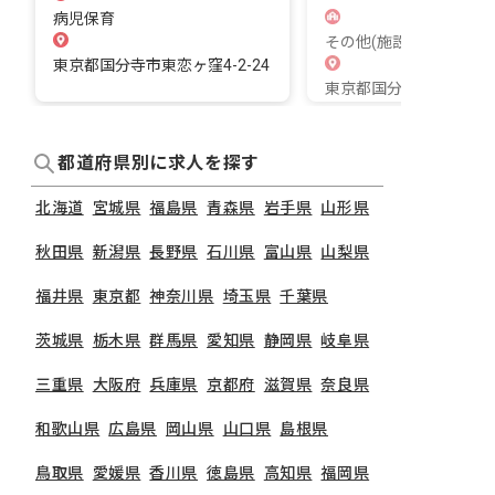
病児保育
その他(施設)
東京都国分寺市東恋ヶ窪4-2-24
東京都国分寺市東恋ヶ窪3-
都道府県別に求人を探す
北海道
宮城県
福島県
青森県
岩手県
山形県
秋田県
新潟県
長野県
石川県
富山県
山梨県
福井県
東京都
神奈川県
埼玉県
千葉県
茨城県
栃木県
群馬県
愛知県
静岡県
岐阜県
三重県
大阪府
兵庫県
京都府
滋賀県
奈良県
和歌山県
広島県
岡山県
山口県
島根県
鳥取県
愛媛県
香川県
徳島県
高知県
福岡県