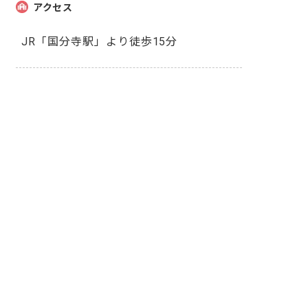
アクセス
JR「国分寺駅」より徒歩15分