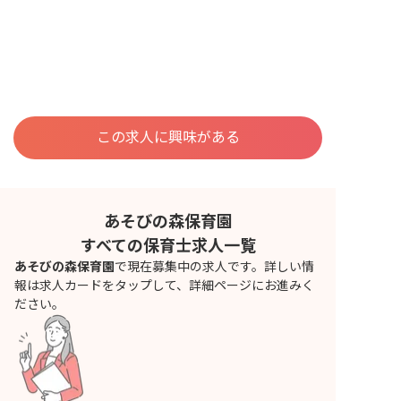
この求人に興味がある
あそびの森保育園
すべての保育士求人一覧
あそびの森保育園
で現在募集中の求人です。詳しい情
報は求人カードをタップして、詳細ページにお進みく
ださい。