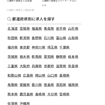
八潮市 × 保育士 × 正社員
八潮市 × 保育士 × パート・アルバ
イト
八潮市 × 保育士 × 契約社員
都道府県別に求人を探す
北海道
宮城県
福島県
青森県
岩手県
山形県
秋田県
新潟県
長野県
石川県
富山県
山梨県
福井県
東京都
神奈川県
埼玉県
千葉県
茨城県
栃木県
群馬県
愛知県
静岡県
岐阜県
三重県
大阪府
兵庫県
京都府
滋賀県
奈良県
和歌山県
広島県
岡山県
山口県
島根県
鳥取県
愛媛県
香川県
徳島県
高知県
福岡県
熊本県
鹿児島県
長崎県
大分県
宮崎県
佐賀県
沖縄県