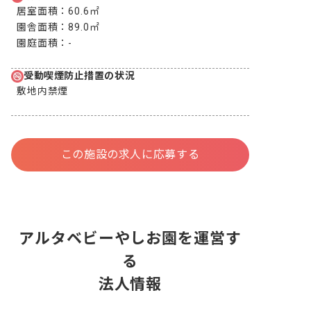
居室面積：
60.6㎡
園舎面積：
89.0㎡
園庭面積：
-
受動喫煙防止措置の状況
敷地内禁煙
この施設の求人に応募する
アルタベビーやしお園を運営す
る
法人情報