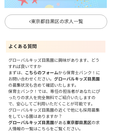
東京都目黒区の求人一覧
よくある質問
グローバルキッズ目黒園に興味があります、どう
すれば良いですか
まずは、
こちらのフォーム
から保育士バンク！に
お問い合わせください。
グローバルキッズ目黒園
の募集状況も含めて確認いたします。
保育士バンク！では、専任の担当者があなたにぴ
ったりの求人を完全無料でご紹介いたしますの
で、安心してご利用いただくことが可能です。
グローバルキッズ目黒園の近くで他にも採用募集
をしている園はありますか？
グローバルキッズ目黒園
がある
東京都目黒区
の求
人情報の一覧はこちら
をご覧ください。