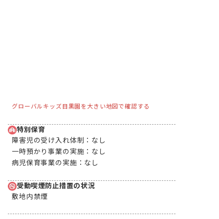
グローバルキッズ目黒園を大きい地図で確認する
特別保育
障害児の受け入れ体制：
なし
一時預かり事業の実施：
なし
病児保育事業の実施：
なし
受動喫煙防止措置の状況
敷地内禁煙