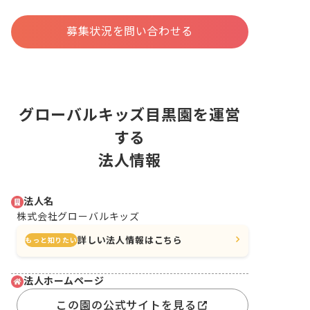
募集状況を問い合わせる
グローバルキッズ目黒園を運営
する
法人情報
法人名
株式会社グローバルキッズ
詳しい法人情報はこちら
もっと知りたい
法人ホームページ
この園の公式サイトを見る