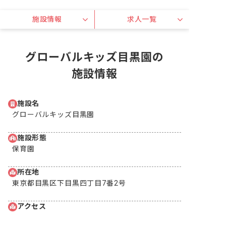
施設情報
求人一覧
グローバルキッズ目黒園の
施設情報
施設名
グローバルキッズ目黒園
施設形態
保育園
所在地
東京都目黒区下目黒四丁目7番2号
アクセス