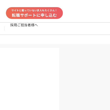
サイトに載っていない求人もたくさん！
転職サポートに申し込む
採用ご担当者様へ