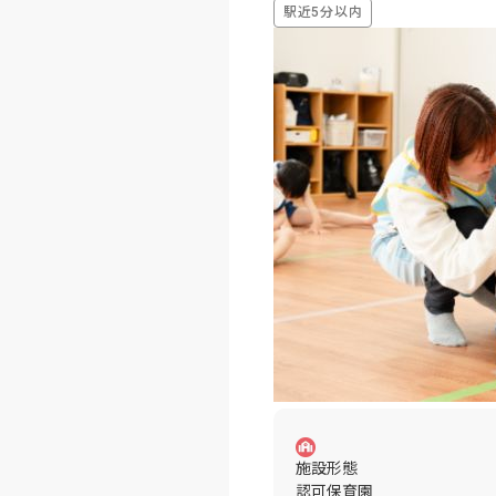
駅近5分以内
施設形態
認可保育園