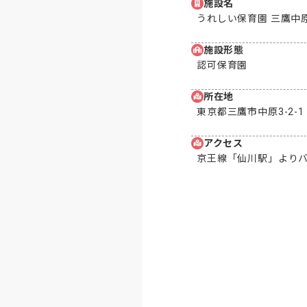
施設名
うれしい保育園 三鷹中
施設形態
認可保育園
所在地
東京都三鷹市中原3-2-1
アクセス
京王線「仙川駅」よりバ