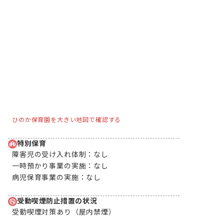
ひのか保育園を大きい地図で確認する
特別保育
障害児の受け入れ体制：
なし
一時預かり事業の実施：
なし
病児保育事業の実施：
なし
受動喫煙防止措置の状況
受動喫煙対策あり（屋内禁煙）