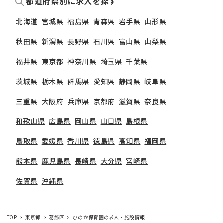
都道府県別に求人を探す
北海道
宮城県
福島県
青森県
岩手県
山形県
秋田県
新潟県
長野県
石川県
富山県
山梨県
福井県
東京都
神奈川県
埼玉県
千葉県
茨城県
栃木県
群馬県
愛知県
静岡県
岐阜県
三重県
大阪府
兵庫県
京都府
滋賀県
奈良県
和歌山県
広島県
岡山県
山口県
島根県
鳥取県
愛媛県
香川県
徳島県
高知県
福岡県
熊本県
鹿児島県
長崎県
大分県
宮崎県
佐賀県
沖縄県
TOP
東京都
葛飾区
ひのか保育園の求人・施設情報